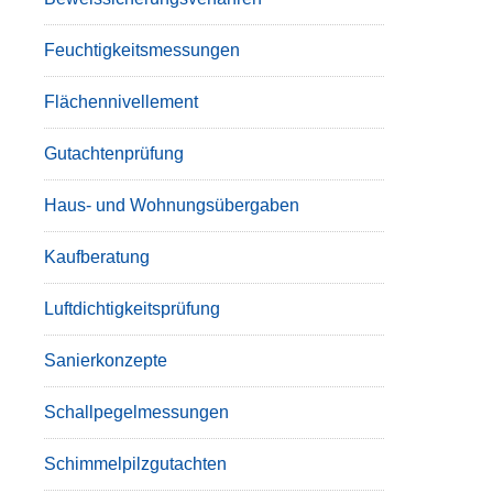
Feuchtigkeitsmessungen
Flächennivellement
Gutachtenprüfung
Haus- und Wohnungsübergaben
Kaufberatung
Luftdichtigkeitsprüfung
Sanierkonzepte
Schallpegelmessungen
Schimmelpilzgutachten