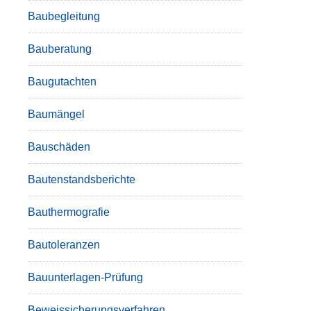
Baubegleitung
Bauberatung
Baugutachten
Baumängel
Bauschäden
Bautenstandsberichte
Bauthermografie
Bautoleranzen
Bauunterlagen-Prüfung
Beweissicherungsverfahren