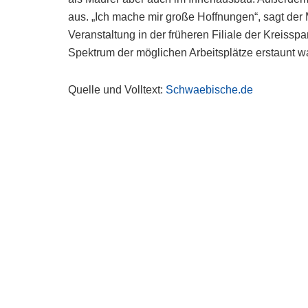
aus. „Ich mache mir große Hoffnungen“, sagt der
Veranstaltung in der früheren Filiale der Kreissp
Spektrum der möglichen Arbeitsplätze erstaunt 
Quelle und Volltext:
Schwaebische.de