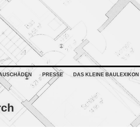
BAUSCHÄDEN
PRESSE
DAS KLEINE BAULEXIKON
rch