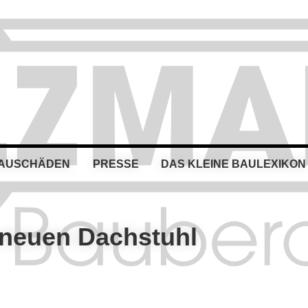
BAUSCHÄDEN
PRESSE
DAS KLEINE BAULEXIKON
neuen Dachstuhl