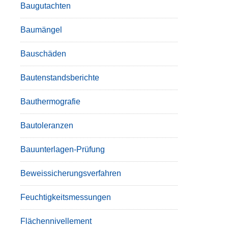
Baugutachten
Baumängel
Bauschäden
Bautenstandsberichte
Bauthermografie
Bautoleranzen
Bauunterlagen-Prüfung
Beweissicherungsverfahren
Feuchtigkeitsmessungen
Flächennivellement