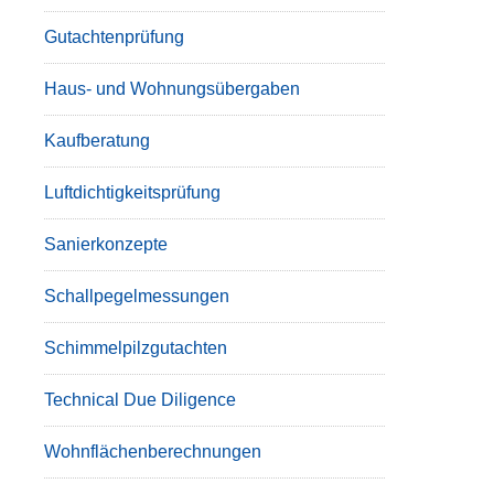
Gutachtenprüfung
Haus- und Wohnungsübergaben
Kaufberatung
Luftdichtigkeitsprüfung
Sanierkonzepte
Schallpegelmessungen
Schimmelpilzgutachten
Technical Due Diligence
Wohnflächenberechnungen