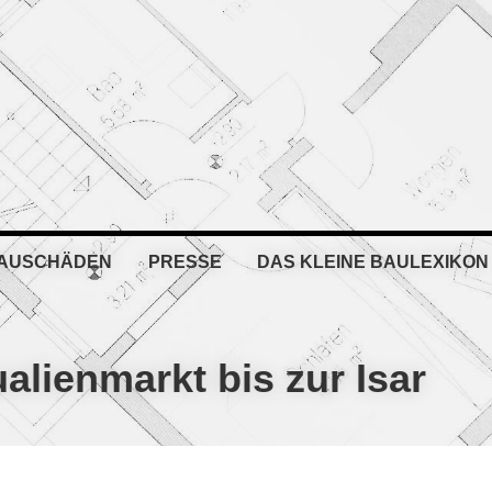
BAUSCHÄDEN
PRESSE
DAS KLEINE BAULEXIKON
alienmarkt bis zur Isar