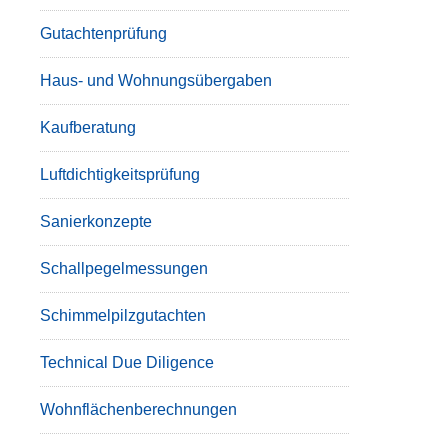
Gutachtenprüfung
Haus- und Wohnungsübergaben
Kaufberatung
Luftdichtigkeitsprüfung
Sanierkonzepte
Schallpegelmessungen
Schimmelpilzgutachten
Technical Due Diligence
Wohnflächenberechnungen