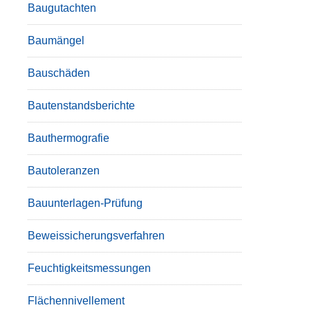
Baugutachten
Baumängel
Bauschäden
Bautenstandsberichte
Bauthermografie
Bautoleranzen
Bauunterlagen-Prüfung
Beweissicherungsverfahren
Feuchtigkeitsmessungen
Flächennivellement