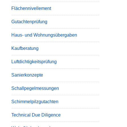
Flächennivellement
Gutachtenprüfung
Haus- und Wohnungsübergaben
Kaufberatung
Luftdichtigkeitsprüfung
Sanierkonzepte
Schallpegelmessungen
Schimmelpilzgutachten
Technical Due Diligence