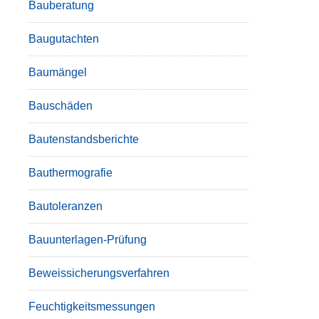
Bauberatung
Baugutachten
Baumängel
Bauschäden
Bautenstandsberichte
Bauthermografie
Bautoleranzen
Bauunterlagen-Prüfung
Beweissicherungsverfahren
Feuchtigkeitsmessungen