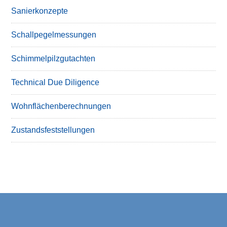
Sanierkonzepte
Schallpegelmessungen
Schimmelpilzgutachten
Technical Due Diligence
Wohnflächenberechnungen
Zustandsfeststellungen