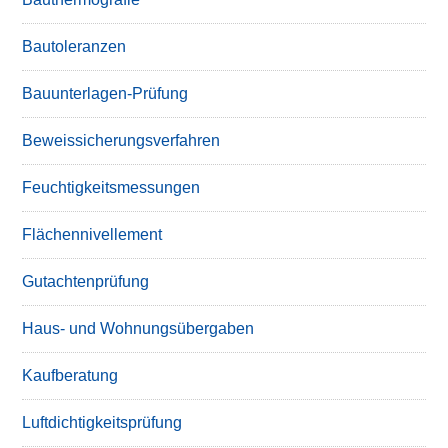
Bautoleranzen
Bauunterlagen-Prüfung
Beweissicherungsverfahren
Feuchtigkeitsmessungen
Flächennivellement
Gutachtenprüfung
Haus- und Wohnungsübergaben
Kaufberatung
Luftdichtigkeitsprüfung