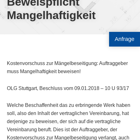
Beweispflicht
Mangelhaftigkeit
Anfrage
Kostenvorschuss zur Mängelbeseitigung: Auftraggeber
muss Mangelhaftigkeit beweisen!
OLG Stuttgart, Beschluss vom 09.01.2018 – 10 U 93/17
Welche Beschaffenheit das zu erbringende Werk haben
soll, also den Inhalt der vertraglichen Vereinbarung, hat
derjenige zu beweisen, der sich auf die vertragliche
Vereinbarung beruft. Dies ist der Auftraggeber, der
Kostenvorschuss zur Mangelbeseitigung verlangt, auch