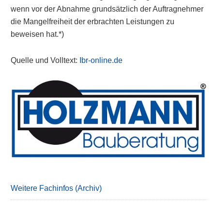
wenn vor der Abnahme grundsätzlich der Auftragnehmer
die Mangelfreiheit der erbrachten Leistungen zu
beweisen hat.*)
Quelle und Volltext:
Ibr-online.de
Primary
Sidebar
Weitere Fachinfos (Archiv)