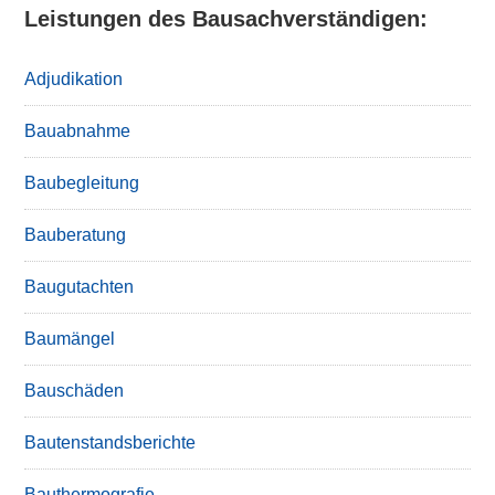
Leistungen des Bausachverständigen:
Adjudikation
Bauabnahme
Baubegleitung
Bauberatung
Baugutachten
Baumängel
Bauschäden
Bautenstandsberichte
Bauthermografie