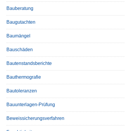
Bauberatung
Baugutachten
Baumängel
Bauschäden
Bautenstandsberichte
Bauthermografie
Bautoleranzen
Bauunterlagen-Prüfung
Beweissicherungsverfahren