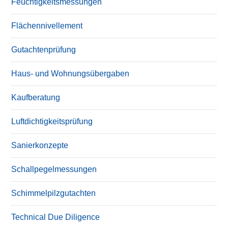
Feuchtigkeitsmessungen
Flächennivellement
Gutachtenprüfung
Haus- und Wohnungsübergaben
Kaufberatung
Luftdichtigkeitsprüfung
Sanierkonzepte
Schallpegelmessungen
Schimmelpilzgutachten
Technical Due Diligence