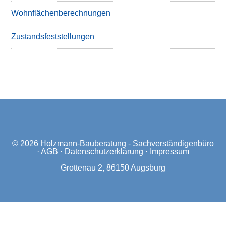
Wohnflächenberechnungen
Zustandsfeststellungen
© 2026
Holzmann-Bauberatung - Sachverständigenbüro
·
AGB
·
Datenschutzerklärung
·
Impressum
Grottenau 2, 86150 Augsburg