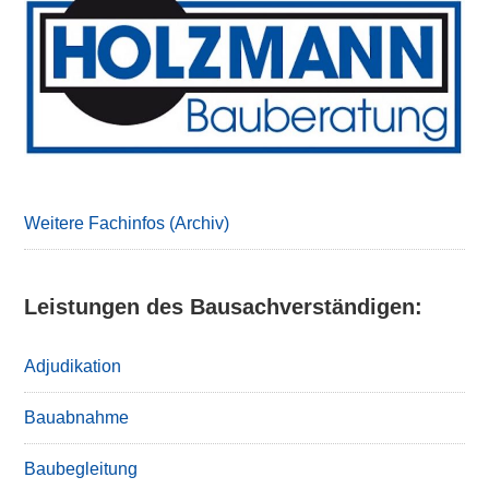
Sidebar
Weitere Fachinfos (Archiv)
Leistungen des Bausachverständigen:
Adjudikation
Bauabnahme
Baubegleitung