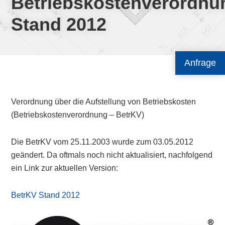
Betriebskostenverordnu
Stand 2012
Anfrage
Verordnung über die Aufstellung von Betriebskosten
(Betriebskostenverordnung – BetrKV)
Die BetrKV vom 25.11.2003 wurde zum 03.05.2012
geändert. Da oftmals noch nicht aktualisiert, nachfolgend
ein Link zur aktuellen Version:
BetrKV Stand 2012
Primary