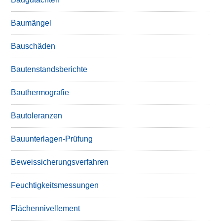
Baumängel
Bauschäden
Bautenstandsberichte
Bauthermografie
Bautoleranzen
Bauunterlagen-Prüfung
Beweissicherungsverfahren
Feuchtigkeitsmessungen
Flächennivellement