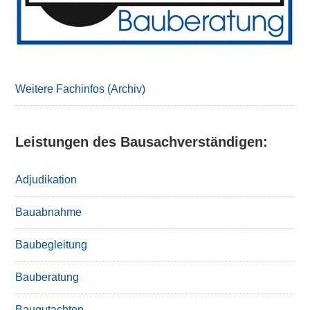
Weitere Fachinfos (Archiv)
Leistungen des Bausachverständigen:
Adjudikation
Bauabnahme
Baubegleitung
Bauberatung
Baugutachten