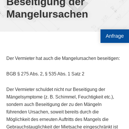
Beseitigung der
Mangelursachen
Anfrage
Der Vermieter hat auch die Mangelursachen beseitigen:
BGB § 275 Abs. 2, § 535 Abs. 1 Satz 2
Der Vermieter schuldet nicht nur Beseitigung der
Mängelsymptome (z. B. Schimmel, Feuchtigkeit etc.),
sondern auch Beseitigung der zu den Mängeln
führenden Ursachen, soweit bereits durch die
Möglichkeit des erneuten Auftritts des Mangels die
Gebrauchstauglichkeit der Mietsache eingeschränkt ist