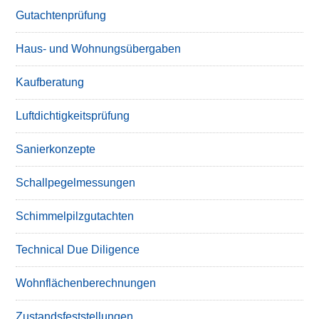
Gutachtenprüfung
Haus- und Wohnungsübergaben
Kaufberatung
Luftdichtigkeitsprüfung
Sanierkonzepte
Schallpegelmessungen
Schimmelpilzgutachten
Technical Due Diligence
Wohnflächenberechnungen
Zustandsfeststellungen