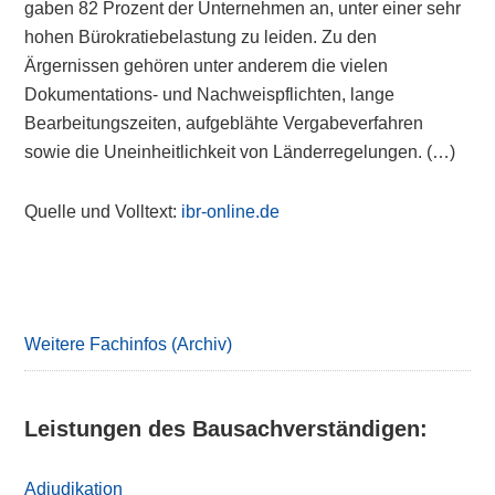
gaben 82 Prozent der Unternehmen an, unter einer sehr
hohen Bürokratiebelastung zu leiden. Zu den
Ärgernissen gehören unter anderem die vielen
Dokumentations- und Nachweispflichten, lange
Bearbeitungszeiten, aufgeblähte Vergabeverfahren
sowie die Uneinheitlichkeit von Länderregelungen. (…)
Quelle und Volltext:
ibr-online.de
Primary
Sidebar
Weitere Fachinfos (Archiv)
Leistungen des Bausachverständigen:
Adjudikation