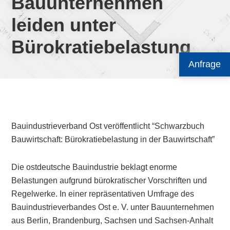
Bauunternehmen
leiden unter
Bürokratiebelastung
Anfrage
Bauindustrieverband Ost veröffentlicht “Schwarzbuch
Bauwirtschaft: Bürokratiebelastung in der Bauwirtschaft”
Die ostdeutsche Bauindustrie beklagt enorme
Belastungen aufgrund bürokratischer Vorschriften und
Regelwerke. In einer repräsentativen Umfrage des
Bauindustrieverbandes Ost e. V. unter Bauunternehmen
aus Berlin, Brandenburg, Sachsen und Sachsen-Anhalt