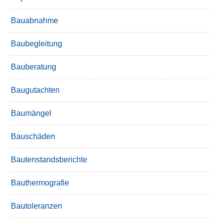
Bauabnahme
Baubegleitung
Bauberatung
Baugutachten
Baumängel
Bauschäden
Bautenstandsberichte
Bauthermografie
Bautoleranzen