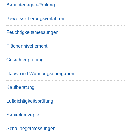
Bauunterlagen-Prüfung
Beweissicherungsverfahren
Feuchtigkeitsmessungen
Flächennivellement
Gutachtenprüfung
Haus- und Wohnungsübergaben
Kaufberatung
Luftdichtigkeitsprüfung
Sanierkonzepte
Schallpegelmessungen