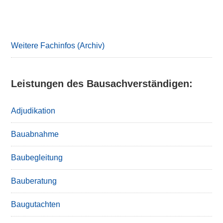
Primary
Sidebar
Weitere Fachinfos (Archiv)
Leistungen des Bausachverständigen:
Adjudikation
Bauabnahme
Baubegleitung
Bauberatung
Baugutachten