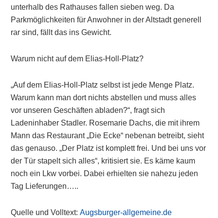
unterhalb des Rathauses fallen sieben weg. Da
Parkmöglichkeiten für Anwohner in der Altstadt generell
rar sind, fällt das ins Gewicht.
Warum nicht auf dem Elias-Holl-Platz?
„Auf dem Elias-Holl-Platz selbst ist jede Menge Platz.
Warum kann man dort nichts abstellen und muss alles
vor unseren Geschäften abladen?“, fragt sich
Ladeninhaber Stadler. Rosemarie Dachs, die mit ihrem
Mann das Restaurant „Die Ecke“ nebenan betreibt, sieht
das genauso. „Der Platz ist komplett frei. Und bei uns vor
der Tür stapelt sich alles“, kritisiert sie. Es käme kaum
noch ein Lkw vorbei. Dabei erhielten sie nahezu jeden
Tag Lieferungen…..
Quelle und Volltext:
Augsburger-allgemeine.de