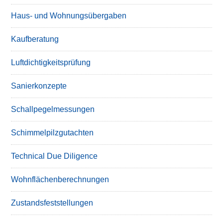
Haus- und Wohnungsübergaben
Kaufberatung
Luftdichtigkeitsprüfung
Sanierkonzepte
Schallpegelmessungen
Schimmelpilzgutachten
Technical Due Diligence
Wohnflächenberechnungen
Zustandsfeststellungen