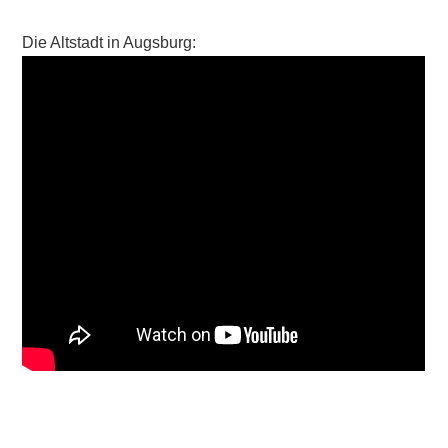
Die Altstadt in Augsburg: