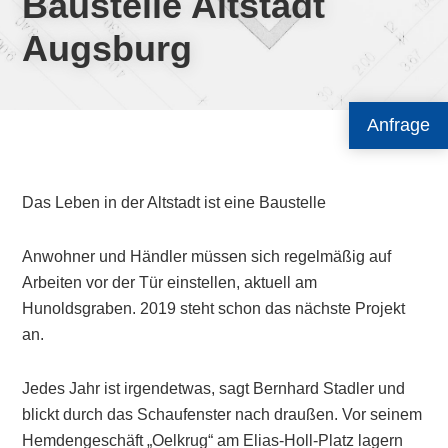
Baustelle Altstadt
Augsburg
Anfrage
Das Leben in der Altstadt ist eine Baustelle
Anwohner und Händler müssen sich regelmäßig auf
Arbeiten vor der Tür einstellen, aktuell am
Hunoldsgraben. 2019 steht schon das nächste Projekt
an.
Jedes Jahr ist irgendetwas, sagt Bernhard Stadler und
blickt durch das Schaufenster nach draußen. Vor seinem
Hemdengeschäft „Oelkrug“ am Elias-Holl-Platz lagern