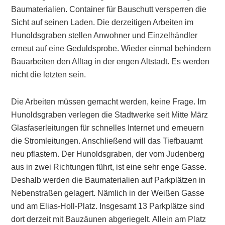
Baumaterialien. Container für Bauschutt versperren die
Sicht auf seinen Laden. Die derzeitigen Arbeiten im
Hunoldsgraben stellen Anwohner und Einzelhändler
erneut auf eine Geduldsprobe. Wieder einmal behindern
Bauarbeiten den Alltag in der engen Altstadt. Es werden
nicht die letzten sein.
Die Arbeiten müssen gemacht werden, keine Frage. Im
Hunoldsgraben verlegen die Stadtwerke seit Mitte März
Glasfaserleitungen für schnelles Internet und erneuern
die Stromleitungen. Anschließend will das Tiefbauamt
neu pflastern. Der Hunoldsgraben, der vom Judenberg
aus in zwei Richtungen führt, ist eine sehr enge Gasse.
Deshalb werden die Baumaterialien auf Parkplätzen in
Nebenstraßen gelagert. Nämlich in der Weißen Gasse
und am Elias-Holl-Platz. Insgesamt 13 Parkplätze sind
dort derzeit mit Bauzäunen abgeriegelt. Allein am Platz