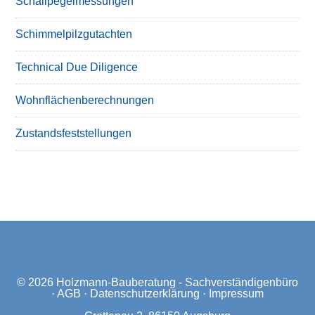
Schallpegelmessungen
Schimmelpilzgutachten
Technical Due Diligence
Wohnflächenberechnungen
Zustandsfeststellungen
© 2026
Holzmann-Bauberatung - Sachverständigenbüro
·
AGB
·
Datenschutzerklärung
·
Impressum