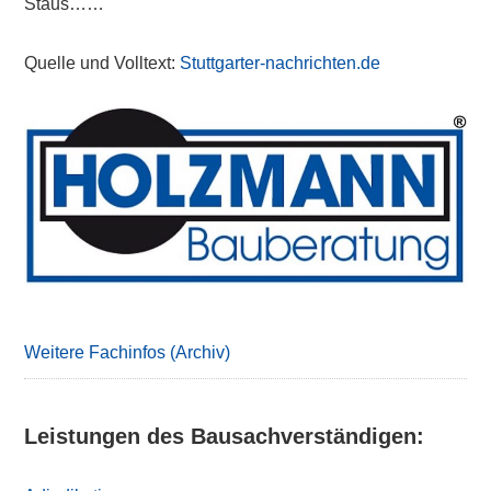
Staus……
Quelle und Volltext:
Stuttgarter-nachrichten.de
Primary
Sidebar
Weitere Fachinfos (Archiv)
Leistungen des Bausachverständigen: