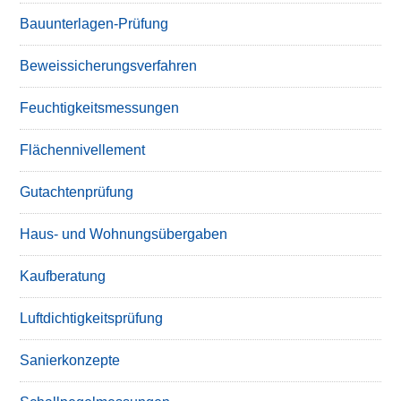
Bauunterlagen-Prüfung
Beweissicherungsverfahren
Feuchtigkeitsmessungen
Flächennivellement
Gutachtenprüfung
Haus- und Wohnungsübergaben
Kaufberatung
Luftdichtigkeitsprüfung
Sanierkonzepte