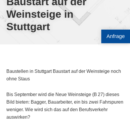
Baustart auf der
Weinsteige in
Stuttgart
Anfrage
Baustellen in Stuttgart Baustart auf der Weinsteige noch
ohne Staus
Bis September wird die Neue Weinsteige (B 27) dieses
Bild bieten: Bagger, Bauarbeiter, ein bis zwei Fahrspuren
weniger. Wie wird sich das auf den Berufsverkehr
auswirken?