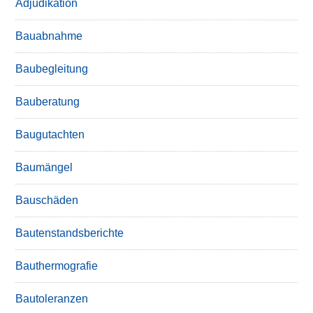
Adjudikation
Bauabnahme
Baubegleitung
Bauberatung
Baugutachten
Baumängel
Bauschäden
Bautenstandsberichte
Bauthermografie
Bautoleranzen