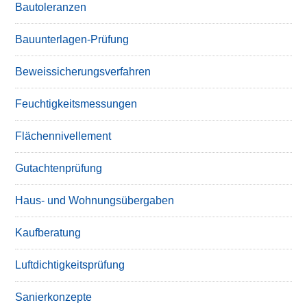
Bautoleranzen
Bauunterlagen-Prüfung
Beweissicherungsverfahren
Feuchtigkeitsmessungen
Flächennivellement
Gutachtenprüfung
Haus- und Wohnungsübergaben
Kaufberatung
Luftdichtigkeitsprüfung
Sanierkonzepte