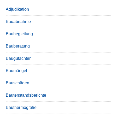
Adjudikation
Bauabnahme
Baubegleitung
Bauberatung
Baugutachten
Baumängel
Bauschäden
Bautenstandsberichte
Bauthermografie