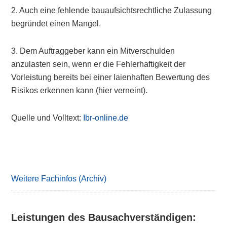
2. Auch eine fehlende bauaufsichtsrechtliche Zulassung
begründet einen Mangel.
3. Dem Auftraggeber kann ein Mitverschulden
anzulasten sein, wenn er die Fehlerhaftigkeit der
Vorleistung bereits bei einer laienhaften Bewertung des
Risikos erkennen kann (hier verneint).
Quelle und Volltext:
Ibr-online.de
Primary
Sidebar
Weitere Fachinfos (Archiv)
Leistungen des Bausachverständigen: