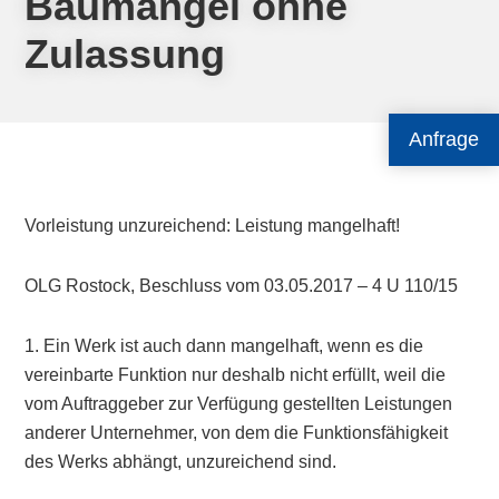
Baumangel ohne
Zulassung
Anfrage
Vorleistung unzureichend: Leistung mangelhaft!
OLG Rostock, Beschluss vom 03.05.2017 – 4 U 110/15
1. Ein Werk ist auch dann mangelhaft, wenn es die
vereinbarte Funktion nur deshalb nicht erfüllt, weil die
vom Auftraggeber zur Verfügung gestellten Leistungen
anderer Unternehmer, von dem die Funktionsfähigkeit
des Werks abhängt, unzureichend sind.