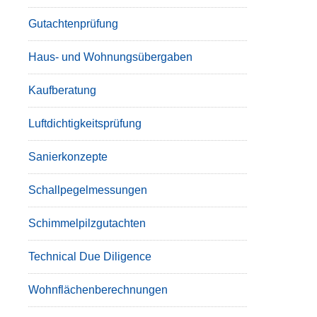
Gutachtenprüfung
Haus- und Wohnungsübergaben
Kaufberatung
Luftdichtigkeitsprüfung
Sanierkonzepte
Schallpegelmessungen
Schimmelpilzgutachten
Technical Due Diligence
Wohnflächenberechnungen