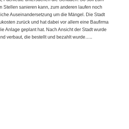
n Stellen sanieren kann, zum anderen laufen noch
tliche Auseinandersetzung um die Mängel. Die Stadt
aukosten zurück und hat dabei vor allem eine Baufirma
die Anlage geplant hat. Nach Ansicht der Stadt wurde
und verbaut, die bestellt und bezahlt wurde…..