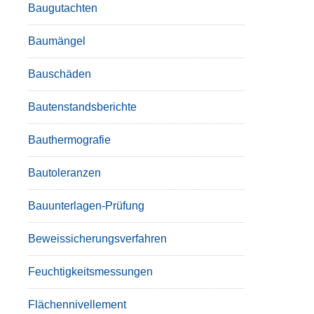
Baugutachten
Baumängel
Bauschäden
Bautenstandsberichte
Bauthermografie
Bautoleranzen
Bauunterlagen-Prüfung
Beweissicherungsverfahren
Feuchtigkeitsmessungen
Flächennivellement