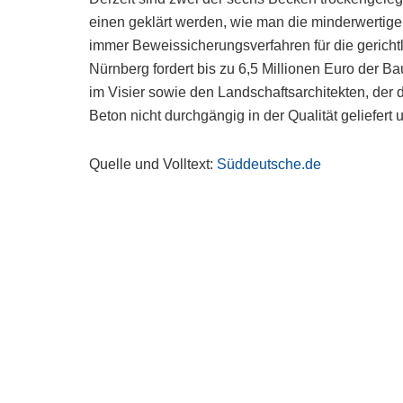
einen geklärt werden, wie man die minderwertige
immer Beweissicherungsverfahren für die gerich
Nürnberg fordert bis zu 6,5 Millionen Euro der B
im Visier sowie den Landschaftsarchitekten, der 
Beton nicht durchgängig in der Qualität geliefert 
Quelle und Volltext:
Süddeutsche.de