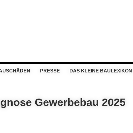
BAUSCHÄDEN
PRESSE
DAS KLEINE BAULEXIKON
ognose Gewerbebau 2025