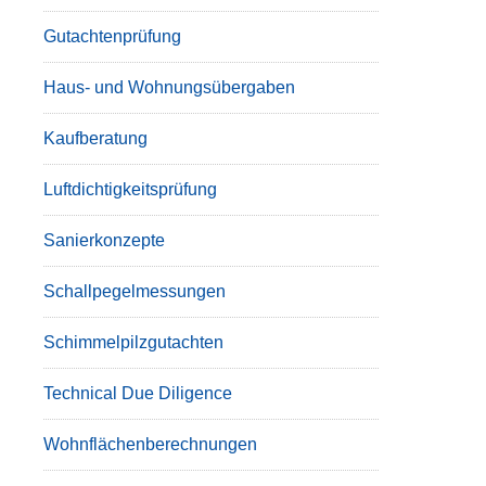
Gutachtenprüfung
Haus- und Wohnungsübergaben
Kaufberatung
Luftdichtigkeitsprüfung
Sanierkonzepte
Schallpegelmessungen
Schimmelpilzgutachten
Technical Due Diligence
Wohnflächenberechnungen