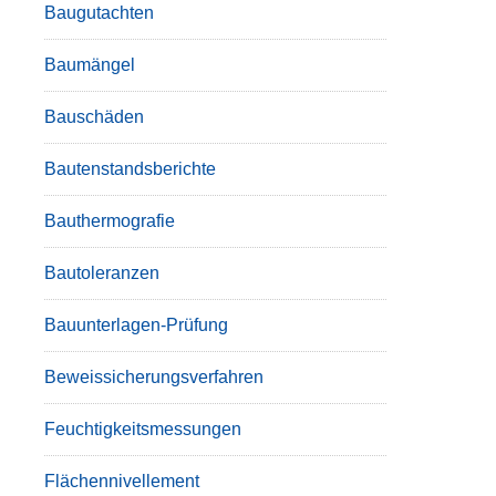
Baugutachten
Baumängel
Bauschäden
Bautenstandsberichte
Bauthermografie
Bautoleranzen
Bauunterlagen-Prüfung
Beweissicherungsverfahren
Feuchtigkeitsmessungen
Flächennivellement