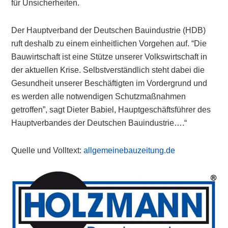
für Unsicherheiten.
Der Hauptverband der Deutschen Bauindustrie (HDB)
ruft deshalb zu einem einheitlichen Vorgehen auf. “Die
Bauwirtschaft ist eine Stütze unserer Volkswirtschaft in
der aktuellen Krise. Selbstverständlich steht dabei die
Gesundheit unserer Beschäftigten im Vordergrund und
es werden alle notwendigen Schutzmaßnahmen
getroffen”, sagt Dieter Babiel, Hauptgeschäftsführer des
Hauptverbandes der Deutschen Bauindustrie….“
Quelle und Volltext:
allgemeinebauzeitung.de
Primary
Sidebar