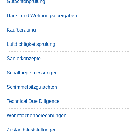
Gutachtenprüfung
Haus- und Wohnungsübergaben
Kaufberatung
Luftdichtigkeitsprüfung
Sanierkonzepte
Schallpegelmessungen
Schimmelpilzgutachten
Technical Due Diligence
Wohnflächenberechnungen
Zustandsfeststellungen