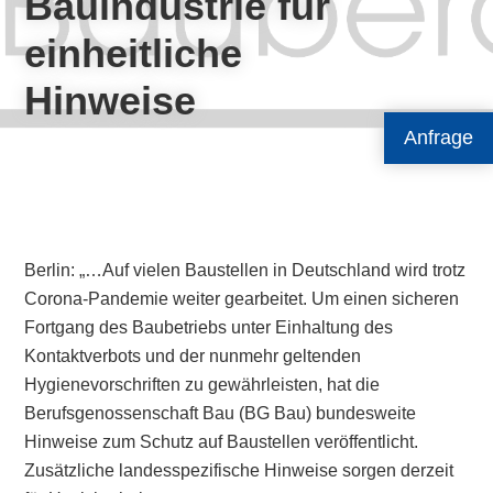
Bauindustrie für
einheitliche
Hinweise
Anfrage
Berlin: „…Auf vielen Baustellen in Deutschland wird trotz
Corona-Pandemie weiter gearbeitet. Um einen sicheren
Fortgang des Baubetriebs unter Einhaltung des
Kontaktverbots und der nunmehr geltenden
Hygienevorschriften zu gewährleisten, hat die
Berufsgenossenschaft Bau (BG Bau) bundesweite
Hinweise zum Schutz auf Baustellen veröffentlicht.
Zusätzliche landesspezifische Hinweise sorgen derzeit