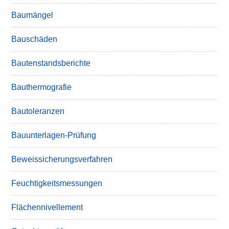
Baumängel
Bauschäden
Bautenstandsberichte
Bauthermografie
Bautoleranzen
Bauunterlagen-Prüfung
Beweissicherungsverfahren
Feuchtigkeitsmessungen
Flächennivellement