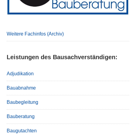
Weitere Fachinfos (Archiv)
Leistungen des Bausachverständigen:
Adjudikation
Bauabnahme
Baubegleitung
Bauberatung
Baugutachten