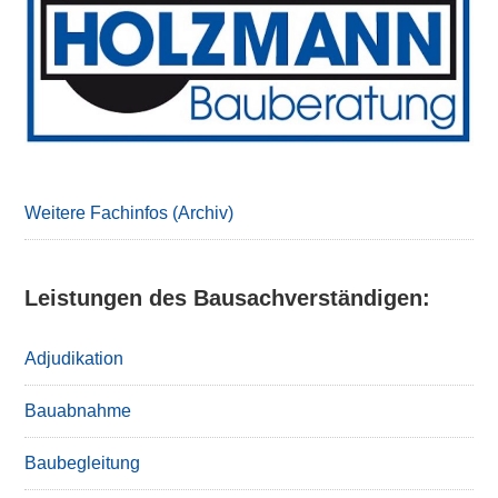
Sidebar
Weitere Fachinfos (Archiv)
Leistungen des Bausachverständigen:
Adjudikation
Bauabnahme
Baubegleitung