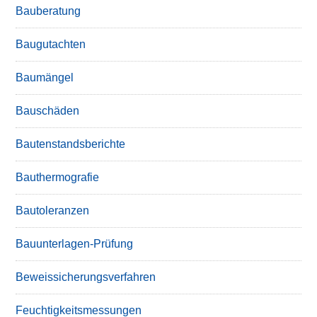
Bauberatung
Baugutachten
Baumängel
Bauschäden
Bautenstandsberichte
Bauthermografie
Bautoleranzen
Bauunterlagen-Prüfung
Beweissicherungsverfahren
Feuchtigkeitsmessungen