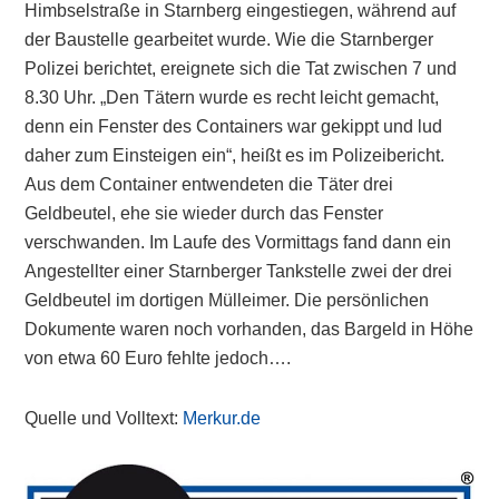
Himbselstraße in Starnberg eingestiegen, während auf
der Baustelle gearbeitet wurde. Wie die Starnberger
Polizei berichtet, ereignete sich die Tat zwischen 7 und
8.30 Uhr. „Den Tätern wurde es recht leicht gemacht,
denn ein Fenster des Containers war gekippt und lud
daher zum Einsteigen ein“, heißt es im Polizeibericht.
Aus dem Container entwendeten die Täter drei
Geldbeutel, ehe sie wieder durch das Fenster
verschwanden. Im Laufe des Vormittags fand dann ein
Angestellter einer Starnberger Tankstelle zwei der drei
Geldbeutel im dortigen Mülleimer. Die persönlichen
Dokumente waren noch vorhanden, das Bargeld in Höhe
von etwa 60 Euro fehlte jedoch….
Quelle und Volltext:
Merkur.de
Primary