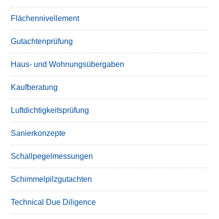
Flächennivellement
Gutachtenprüfung
Haus- und Wohnungsübergaben
Kaufberatung
Luftdichtigkeitsprüfung
Sanierkonzepte
Schallpegelmessungen
Schimmelpilzgutachten
Technical Due Diligence