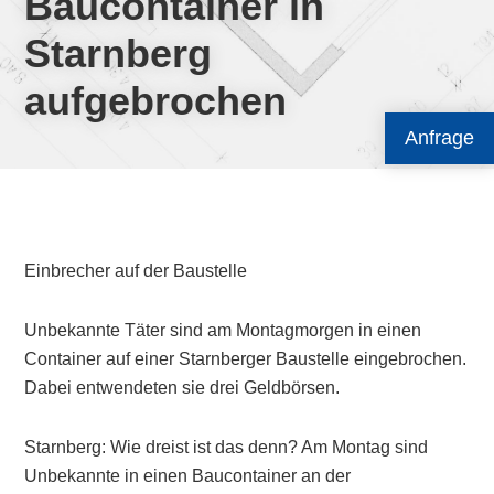
Baucontainer in
Starnberg
aufgebrochen
Anfrage
Einbrecher auf der Baustelle
Unbekannte Täter sind am Montagmorgen in einen
Container auf einer Starnberger Baustelle eingebrochen.
Dabei entwendeten sie drei Geldbörsen.
Starnberg: Wie dreist ist das denn? Am Montag sind
Unbekannte in einen Baucontainer an der