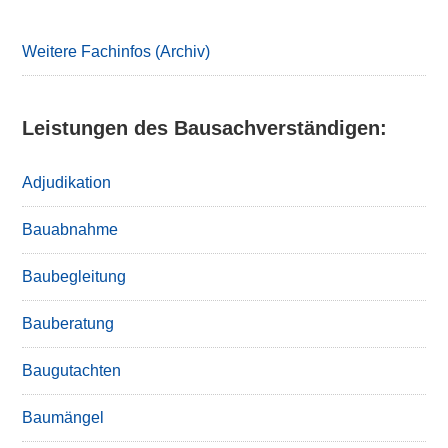
Weitere Fachinfos (Archiv)
Leistungen des Bausachverständigen:
Adjudikation
Bauabnahme
Baubegleitung
Bauberatung
Baugutachten
Baumängel