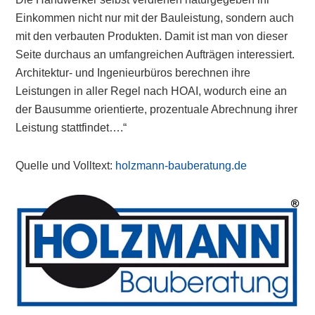
Einkommen nicht nur mit der Bauleistung, sondern auch
mit den verbauten Produkten. Damit ist man von dieser
Seite durchaus an umfangreichen Aufträgen interessiert.
Architektur- und Ingenieurbüros berechnen ihre
Leistungen in aller Regel nach HOAI, wodurch eine an
der Bausumme orientierte, prozentuale Abrechnung ihrer
Leistung stattfindet….“
Quelle und Volltext:
holzmann-bauberatung.de
Primary
Sidebar