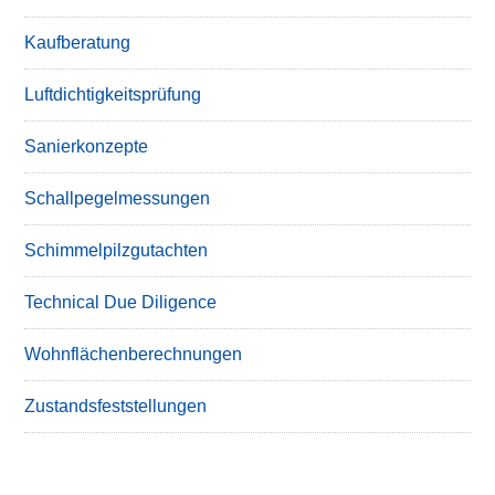
Kaufberatung
Luftdichtigkeitsprüfung
Sanierkonzepte
Schallpegelmessungen
Schimmelpilzgutachten
Technical Due Diligence
Wohnflächenberechnungen
Zustandsfeststellungen