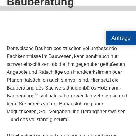
Bauberatung
Anfrage
Der typische Bauherr besitzt selten vollumfassende
Fachkenntnisse im Bauwesen, kann somit auch nur
schwer einschätzen, ob die ihm gegenüber geäußerten
Angebote und Ratschläge von Handwerksfirmen oder
Planern tatsächlich auch sinnvoll sind. Hier setzt die
Bauberatung des Sachverständigenbüros Holzmann-
Bauberatung® seit bald schon zwei Jahrzehnten an und
berät Sie bereits vor der Bauausführung über
Möglichkeiten, Soll-Vorgaben und Herangehensweisen
– und das vollständig neutral.
Die Handwerker selbst verdienen naturgegeben ihr