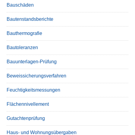
Bauschäden
Bautenstandsberichte
Bauthermografie
Bautoleranzen
Bauunterlagen-Prüfung
Beweissicherungsverfahren
Feuchtigkeitsmessungen
Flächennivellement
Gutachtenprüfung
Haus- und Wohnungsübergaben