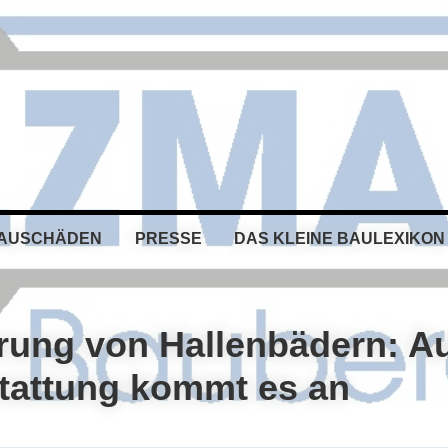
BAUSCHÄDEN
PRESSE
DAS KLEINE BAULEXIKON
rung von Hallenbädern: A
stattung kommt es an