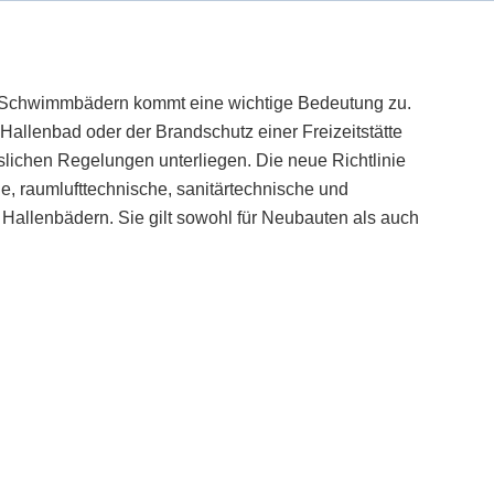
 Schwimmbädern kommt eine wichtige Bedeutung zu.
Hallenbad oder der Brandschutz einer Freizeitstätte
lichen Regelungen unterliegen. Die neue Richtlinie
e, raumlufttechnische, sanitärtechnische und
n Hallenbädern. Sie gilt sowohl für Neubauten als auch
)