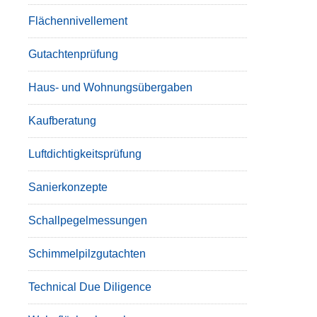
Flächennivellement
Gutachtenprüfung
Haus- und Wohnungsübergaben
Kaufberatung
Luftdichtigkeitsprüfung
Sanierkonzepte
Schallpegelmessungen
Schimmelpilzgutachten
Technical Due Diligence