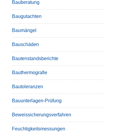
Bauberatung
Baugutachten
Baumängel
Bauschäden
Bautenstandsberichte
Bauthermografie
Bautoleranzen
Bauunterlagen-Prüfung
Beweissicherungsverfahren
Feuchtigkeitsmessungen