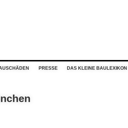
BAUSCHÄDEN
PRESSE
DAS KLEINE BAULEXIKON
ünchen