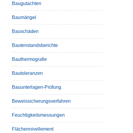
Baugutachten
Baumängel
Bauschäden
Bautenstandsberichte
Bauthermografie
Bautoleranzen
Bauunterlagen-Prüfung
Beweissicherungsverfahren
Feuchtigkeitsmessungen
Flächennivellement