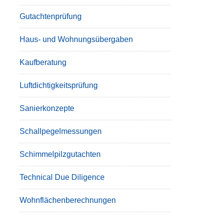
Gutachtenprüfung
Haus- und Wohnungsübergaben
Kaufberatung
Luftdichtigkeitsprüfung
Sanierkonzepte
Schallpegelmessungen
Schimmelpilzgutachten
Technical Due Diligence
Wohnflächenberechnungen