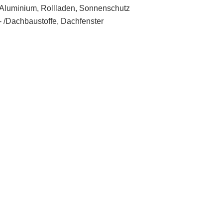
, Aluminium, Rollladen, Sonnenschutz
- /Dachbaustoffe, Dachfenster