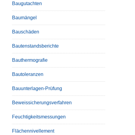
Baugutachten
Baumängel
Bauschäden
Bautenstandsberichte
Bauthermografie
Bautoleranzen
Bauunterlagen-Prüfung
Beweissicherungsverfahren
Feuchtigkeitsmessungen
Flächennivellement