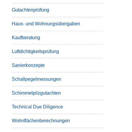
Gutachtenprüfung
Haus- und Wohnungsübergaben
Kaufberatung
Luftdichtigkeitsprüfung
Sanierkonzepte
Schallpegelmessungen
Schimmelpilzgutachten
Technical Due Diligence
Wohnflächenberechnungen