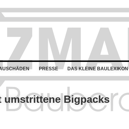
BAUSCHÄDEN
PRESSE
DAS KLEINE BAULEXIKON
t umstrittene Bigpacks