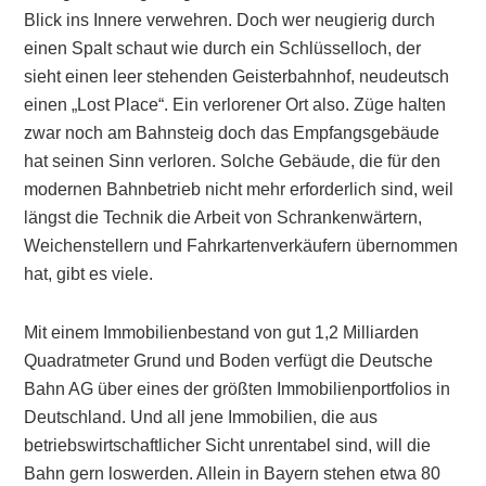
Blick ins Innere verwehren. Doch wer neugierig durch
einen Spalt schaut wie durch ein Schlüsselloch, der
sieht einen leer stehenden Geisterbahnhof, neudeutsch
einen „Lost Place“. Ein verlorener Ort also. Züge halten
zwar noch am Bahnsteig doch das Empfangsgebäude
hat seinen Sinn verloren. Solche Gebäude, die für den
modernen Bahnbetrieb nicht mehr erforderlich sind, weil
längst die Technik die Arbeit von Schrankenwärtern,
Weichenstellern und Fahrkartenverkäufern übernommen
hat, gibt es viele.
Mit einem Immobilienbestand von gut 1,2 Milliarden
Quadratmeter Grund und Boden verfügt die Deutsche
Bahn AG über eines der größten Immobilienportfolios in
Deutschland. Und all jene Immobilien, die aus
betriebswirtschaftlicher Sicht unrentabel sind, will die
Bahn gern loswerden. Allein in Bayern stehen etwa 80