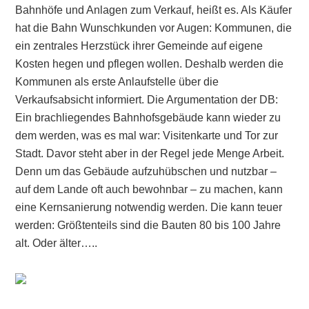
Bahnhöfe und Anlagen zum Verkauf, heißt es. Als Käufer
hat die Bahn Wunschkunden vor Augen: Kommunen, die
ein zentrales Herzstück ihrer Gemeinde auf eigene
Kosten hegen und pflegen wollen. Deshalb werden die
Kommunen als erste Anlaufstelle über die
Verkaufsabsicht informiert. Die Argumentation der DB:
Ein brachliegendes Bahnhofsgebäude kann wieder zu
dem werden, was es mal war: Visitenkarte und Tor zur
Stadt. Davor steht aber in der Regel jede Menge Arbeit.
Denn um das Gebäude aufzuhübschen und nutzbar –
auf dem Lande oft auch bewohnbar – zu machen, kann
eine Kernsanierung notwendig werden. Die kann teuer
werden: Größtenteils sind die Bauten 80 bis 100 Jahre
alt. Oder älter…..