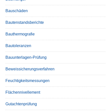
Bauschäden
Bautenstandsberichte
Bauthermografie
Bautoleranzen
Bauunterlagen-Prüfung
Beweissicherungsverfahren
Feuchtigkeitsmessungen
Flächennivellement
Gutachtenprüfung