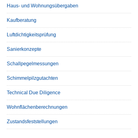
Haus- und Wohnungsübergaben
Kaufberatung
Luftdichtigkeitsprüfung
Sanierkonzepte
Schallpegelmessungen
Schimmelpilzgutachten
Technical Due Diligence
Wohnflächenberechnungen
Zustandsfeststellungen