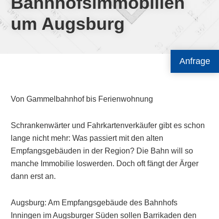
Bahnhofsimmobilien
um Augsburg
Anfrage
Von Gammelbahnhof bis Ferienwohnung
Schrankenwärter und Fahrkartenverkäufer gibt es schon
lange nicht mehr: Was passiert mit den alten
Empfangsgebäuden in der Region? Die Bahn will so
manche Immobilie loswerden. Doch oft fängt der Ärger
dann erst an.
Augsburg: Am Empfangsgebäude des Bahnhofs
Inningen im Augsburger Süden sollen Barrikaden den