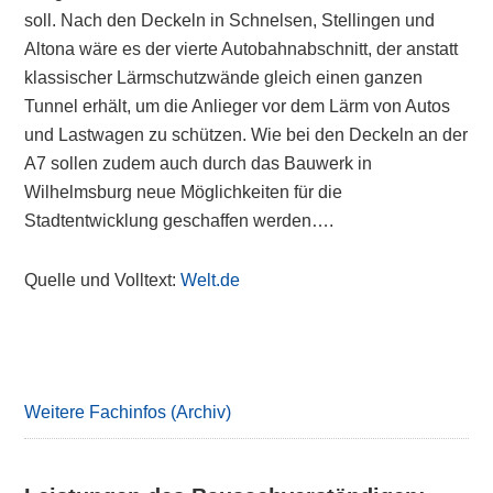
soll. Nach den Deckeln in Schnelsen, Stellingen und
Altona wäre es der vierte Autobahnabschnitt, der anstatt
klassischer Lärmschutzwände gleich einen ganzen
Tunnel erhält, um die Anlieger vor dem Lärm von Autos
und Lastwagen zu schützen. Wie bei den Deckeln an der
A7 sollen zudem auch durch das Bauwerk in
Wilhelmsburg neue Möglichkeiten für die
Stadtentwicklung geschaffen werden….
Quelle und Volltext:
Welt.de
Primary
Sidebar
Weitere Fachinfos (Archiv)