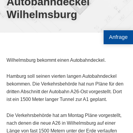
Autobahndeckel
Wilhelmsburg
Anfrage
Wilhelmsburg bekommt einen Autobahndeckel.
Hamburg soll seinen vierten langen Autobahndeckel
bekommen. Die Verkehrsbehörde hat nun Pläne für den
dritten Abschnitt der Autobahn A26-Ost vorgestellt. Dort
ist ein 1500 Meter langer Tunnel zur A1 geplant.
Die Verkehrsbehörde hat am Montag Pläne vorgestellt,
nach denen die neue A26 in Wilhelmsburg auf einer
Länge von fast 1500 Metern unter der Erde verlaufen