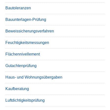
Bautoleranzen
Bauunterlagen-Prüfung
Beweissicherungsverfahren
Feuchtigkeitsmessungen
Flächennivellement
Gutachtenprüfung
Haus- und Wohnungsübergaben
Kaufberatung
Luftdichtigkeitsprüfung