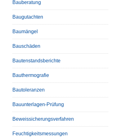
Bauberatung
Baugutachten
Baumängel
Bauschäden
Bautenstandsberichte
Bauthermografie
Bautoleranzen
Bauunterlagen-Prüfung
Beweissicherungsverfahren
Feuchtigkeitsmessungen