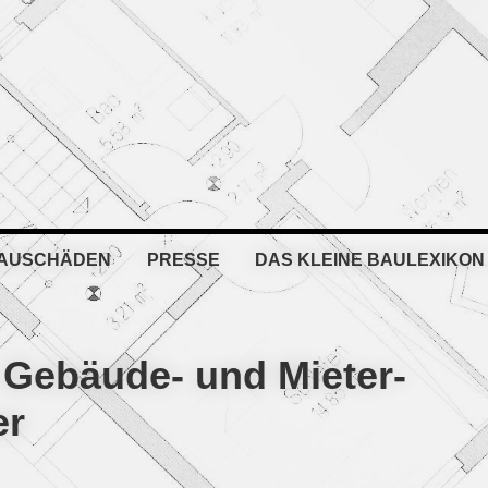
BAUSCHÄDEN
PRESSE
DAS KLEINE BAULEXIKON
 Gebäude- und Mieter-
er