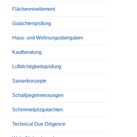
Flächennivellement
Gutachtenprüfung
Haus- und Wohnungsübergaben
Kaufberatung
Luftdichtigkeitsprüfung
Sanierkonzepte
Schallpegelmessungen
Schimmelpilzgutachten
Technical Due Diligence