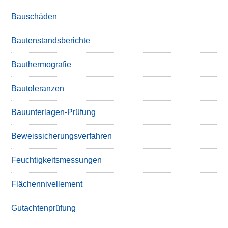
Bauschäden
Bautenstandsberichte
Bauthermografie
Bautoleranzen
Bauunterlagen-Prüfung
Beweissicherungsverfahren
Feuchtigkeitsmessungen
Flächennivellement
Gutachtenprüfung