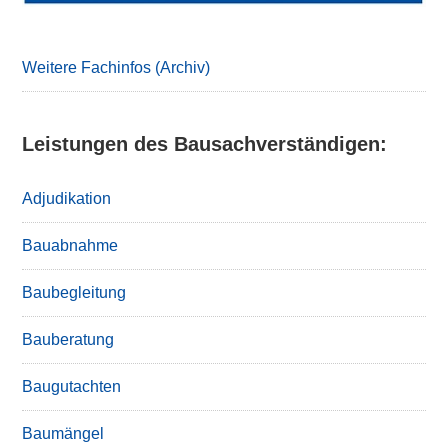
Weitere Fachinfos (Archiv)
Leistungen des Bausachverständigen:
Adjudikation
Bauabnahme
Baubegleitung
Bauberatung
Baugutachten
Baumängel