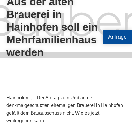
Aus der alten
Brauerei in
Hainhofen soll ein
Mehrfamilienhaus
Anfrage
werden
Hainhofen: „…Der Antrag zum Umbau der
denkmalgeschützten ehemaligen Brauerei in Hainhofen
gefällt dem Bauausschuss nicht. Wie es jetzt
weitergehen kann.