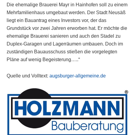
Die ehemalige Brauerei Mayr in Hainhofen soll zu einem
Mehrfamilienhaus umgebaut werden. Der Stadt Neusäß
liegt ein Bauantrag eines Investors vor, der das
Grundstück vor zwei Jahren erworben hat. Er möchte die
ehemalige Brauerei sanieren und auch den Stadel zu
Duplex-Garagen und Lagerräumen umbauen. Doch im
zuständigen Bauausschuss stießen die vorgelegten
Pläne auf wenig Begeisterung…..“
Quelle und Volltext:
augsburger-allgemeine.de
Primary
Sidebar