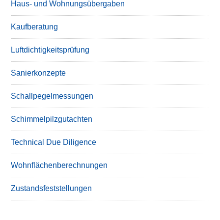
Haus- und Wohnungsübergaben
Kaufberatung
Luftdichtigkeitsprüfung
Sanierkonzepte
Schallpegelmessungen
Schimmelpilzgutachten
Technical Due Diligence
Wohnflächenberechnungen
Zustandsfeststellungen