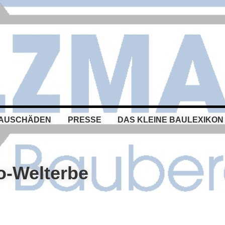
BAUSCHÄDEN
PRESSE
DAS KLEINE BAULEXIKON
o-Welterbe