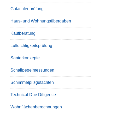
Gutachtenprüfung
Haus- und Wohnungsübergaben
Kaufberatung
Luftdichtigkeitsprüfung
Sanierkonzepte
Schallpegelmessungen
Schimmelpilzgutachten
Technical Due Diligence
Wohnflächenberechnungen