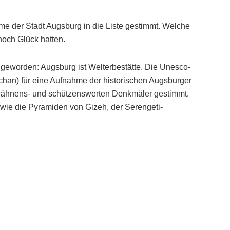
 der Stadt Augsburg in die Liste gestimmt. Welche
och Glück hatten.
it geworden: Augsburg ist Welterbestätte. Die Unesco-
han) für eine Aufnahme der historischen Augsburger
rwähnens- und schützenswerten Denkmäler gestimmt.
 wie die Pyramiden von Gizeh, der Serengeti-