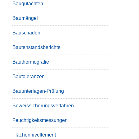
Baugutachten
Baumängel
Bauschäden
Bautenstandsberichte
Bauthermografie
Bautoleranzen
Bauunterlagen-Prüfung
Beweissicherungsverfahren
Feuchtigkeitsmessungen
Flächennivellement