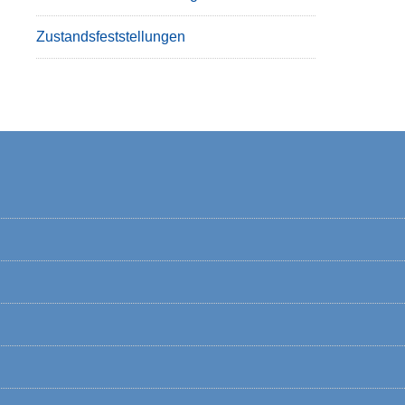
Zustandsfeststellungen