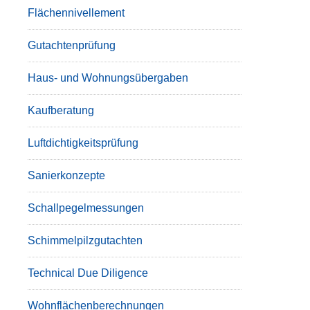
Flächennivellement
Gutachtenprüfung
Haus- und Wohnungsübergaben
Kaufberatung
Luftdichtigkeitsprüfung
Sanierkonzepte
Schallpegelmessungen
Schimmelpilzgutachten
Technical Due Diligence
Wohnflächenberechnungen