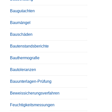
Baugutachten
Baumängel
Bauschäden
Bautenstandsberichte
Bauthermografie
Bautoleranzen
Bauunterlagen-Prüfung
Beweissicherungsverfahren
Feuchtigkeitsmessungen