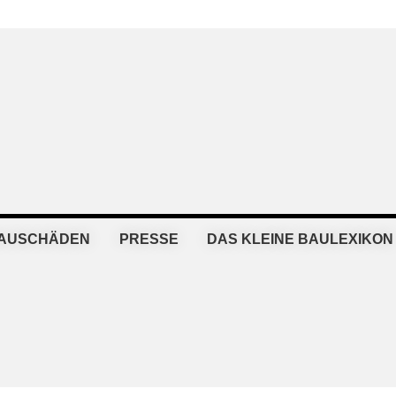
BAUSCHÄDEN
PRESSE
DAS KLEINE BAULEXIKON