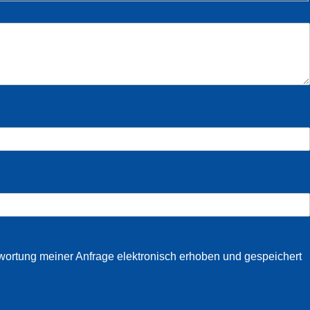
ortung meiner Anfrage elektronisch erhoben und gespeichert