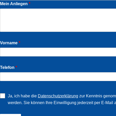
Mein Anliegen
*
Vorname
*
Telefon
*
Ja, ich habe die
Datenschutzerklärung
zur Kenntnis genomm
werden. Sie können Ihre Einwilligung jederzeit per E-Mai