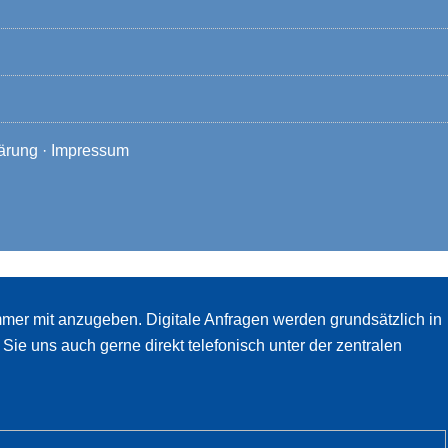
ärung
·
Impressum
mmer mit anzugeben. Digitale Anfragen werden grundsätzlich in
e uns auch gerne direkt telefonisch unter der zentralen