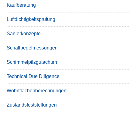
Kaufberatung
Luftdichtigkeitsprüfung
Sanierkonzepte
Schallpegelmessungen
Schimmelpilzgutachten
Technical Due Diligence
Wohnflächenberechnungen
Zustandsfeststellungen