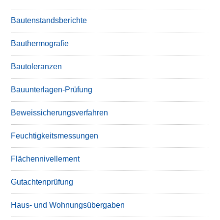
Bautenstandsberichte
Bauthermografie
Bautoleranzen
Bauunterlagen-Prüfung
Beweissicherungsverfahren
Feuchtigkeitsmessungen
Flächennivellement
Gutachtenprüfung
Haus- und Wohnungsübergaben