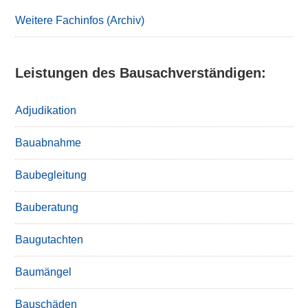
Sidebar
Weitere Fachinfos (Archiv)
Leistungen des Bausachverständigen:
Adjudikation
Bauabnahme
Baubegleitung
Bauberatung
Baugutachten
Baumängel
Bauschäden