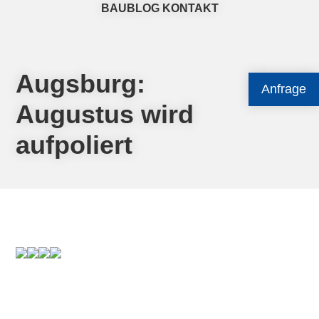
BAUBLOG
KONTAKT
Augsburg:
Anfrage
Augustus wird
aufpoliert
Primary