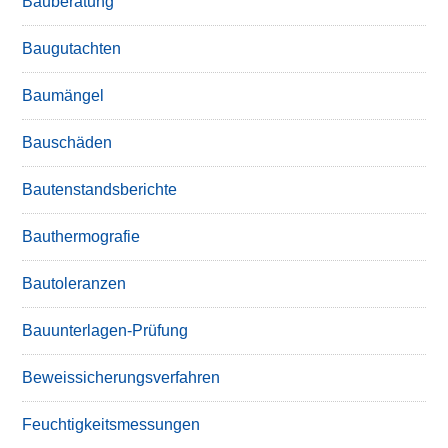
Bauberatung
Baugutachten
Baumängel
Bauschäden
Bautenstandsberichte
Bauthermografie
Bautoleranzen
Bauunterlagen-Prüfung
Beweissicherungsverfahren
Feuchtigkeitsmessungen