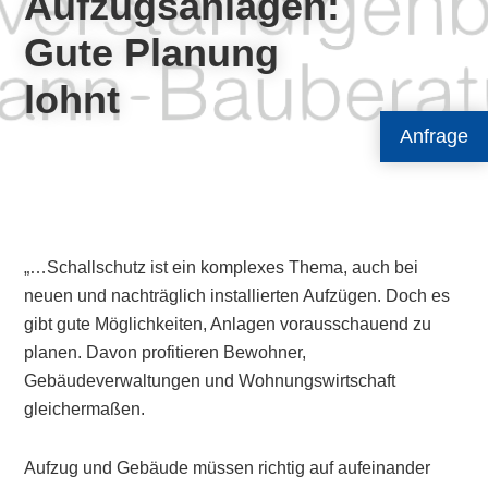
Aufzugsanlagen:
Gute Planung
lohnt
Anfrage
„…Schallschutz ist ein komplexes Thema, auch bei
neuen und nachträglich installierten Aufzügen. Doch es
gibt gute Möglichkeiten, Anlagen vorausschauend zu
planen. Davon profitieren Bewohner,
Gebäudeverwaltungen und Wohnungswirtschaft
gleichermaßen.
Aufzug und Gebäude müssen richtig auf aufeinander