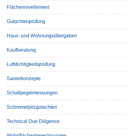
Flächennivellement
Gutachtenprüfung
Haus- und Wohnungsübergaben
Kaufberatung
Luftdichtigkeitsprüfung
Sanierkonzepte
Schallpegelmessungen
Schimmelpilzgutachten
Technical Due Diligence
Wohnflächenberechnungen