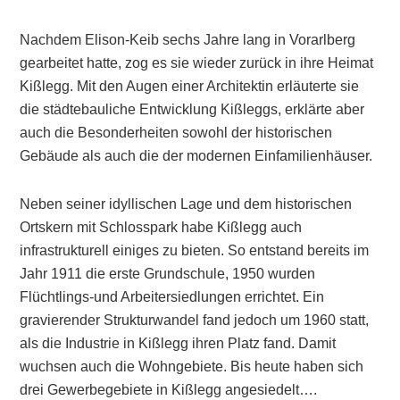
Nachdem Elison-Keib sechs Jahre lang in Vorarlberg
gearbeitet hatte, zog es sie wieder zurück in ihre Heimat
Kißlegg. Mit den Augen einer Architektin erläuterte sie
die städtebauliche Entwicklung Kißleggs, erklärte aber
auch die Besonderheiten sowohl der historischen
Gebäude als auch die der modernen Einfamilienhäuser.
Neben seiner idyllischen Lage und dem historischen
Ortskern mit Schlosspark habe Kißlegg auch
infrastrukturell einiges zu bieten. So entstand bereits im
Jahr 1911 die erste Grundschule, 1950 wurden
Flüchtlings-und Arbeitersiedlungen errichtet. Ein
gravierender Strukturwandel fand jedoch um 1960 statt,
als die Industrie in Kißlegg ihren Platz fand. Damit
wuchsen auch die Wohngebiete. Bis heute haben sich
drei Gewerbegebiete in Kißlegg angesiedelt….