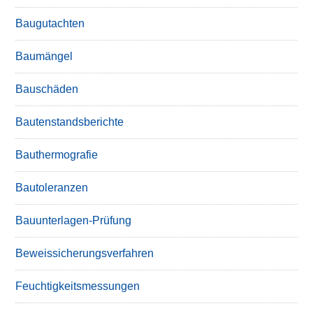
Baugutachten
Baumängel
Bauschäden
Bautenstandsberichte
Bauthermografie
Bautoleranzen
Bauunterlagen-Prüfung
Beweissicherungsverfahren
Feuchtigkeitsmessungen