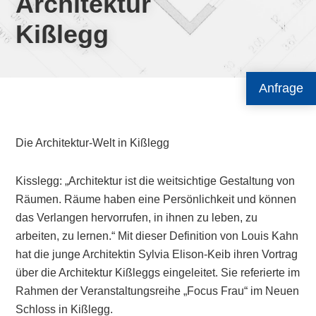
Architektur
Kißlegg
Anfrage
Die Architektur-Welt in Kißlegg
Kisslegg: „Architektur ist die weitsichtige Gestaltung von
Räumen. Räume haben eine Persönlichkeit und können
das Verlangen hervorrufen, in ihnen zu leben, zu
arbeiten, zu lernen.“ Mit dieser Definition von Louis Kahn
hat die junge Architektin Sylvia Elison-Keib ihren Vortrag
über die Architektur Kißleggs eingeleitet. Sie referierte im
Rahmen der Veranstaltungsreihe „Focus Frau“ im Neuen
Schloss in Kißlegg.