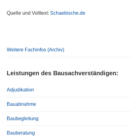
Quelle und Volltext:
Schaebische.de
Primary
Sidebar
Weitere Fachinfos (Archiv)
Leistungen des Bausachverständigen:
Adjudikation
Bauabnahme
Baubegleitung
Bauberatung