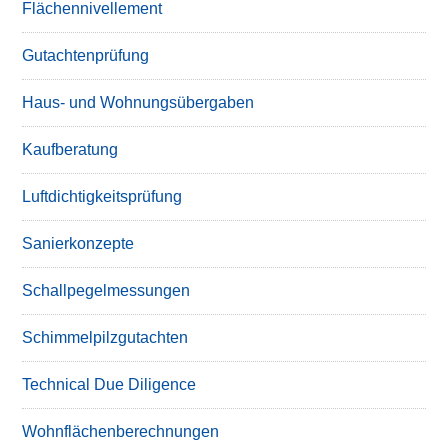
Flächennivellement
Gutachtenprüfung
Haus- und Wohnungsübergaben
Kaufberatung
Luftdichtigkeitsprüfung
Sanierkonzepte
Schallpegelmessungen
Schimmelpilzgutachten
Technical Due Diligence
Wohnflächenberechnungen