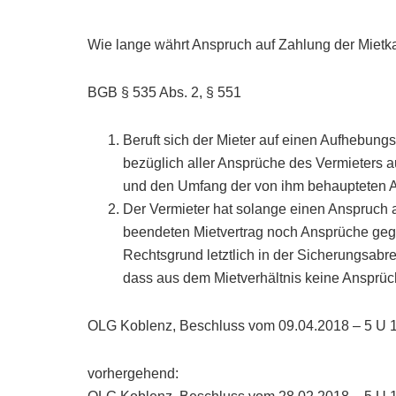
Wie lange währt Anspruch auf Zahlung der Mietk
BGB § 535 Abs. 2, § 551
Beruft sich der Mieter auf einen Aufhebung
bezüglich aller Ansprüche des Vermieters
und den Umfang der von ihm behaupteten 
Der Vermieter hat solange einen Anspruch 
beendeten Mietvertrag noch Ansprüche gege
Rechtsgrund letztlich in der Sicherungsabred
dass aus dem Mietverhältnis keine Ansprüc
OLG Koblenz, Beschluss vom 09.04.2018 – 5 U 
vorhergehend: