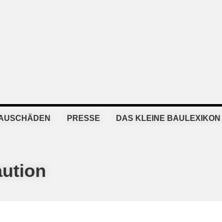
BAUSCHÄDEN
PRESSE
DAS KLEINE BAULEXIKON
aution