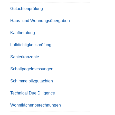
Gutachtenprüfung
Haus- und Wohnungsübergaben
Kaufberatung
Luftdichtigkeitsprüfung
Sanierkonzepte
Schallpegelmessungen
Schimmelpilzgutachten
Technical Due Diligence
Wohnflächenberechnungen