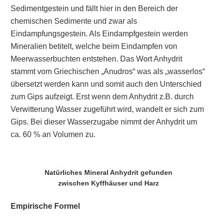
Sedimentgestein und fällt hier in den Bereich der
chemischen Sedimente und zwar als
Eindampfungsgestein. Als Eindampfgestein werden
Mineralien betitelt, welche beim Eindampfen von
Meerwasserbuchten entstehen. Das Wort Anhydrit
stammt vom Griechischen „Anudros“ was als „wasserlos“
übersetzt werden kann und somit auch den Unterschied
zum Gips aufzeigt. Erst wenn dem Anhydrit z.B. durch
Verwitterung Wasser zugeführt wird, wandelt er sich zum
Gips. Bei dieser Wasserzugabe nimmt der Anhydrit um
ca. 60 % an Volumen zu.
Natürliches Mineral Anhydrit gefunden
zwischen Kyffhäuser und Harz
Empirische Formel