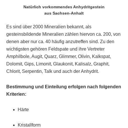
Natürlich vorkommendes Anhydritgestein
aus Sachsen-Anhalt
Es sind über 2000 Mineralien bekannt, als
gesteinsbildende Mineralien zählen hiervon ca. 200, von
denen aber nur ca. 40 häufig anzutreffen sind. Zu den
wichtigsten gehören Feldspate und ihre Vertreter
Amphilbole, Augit, Quarz, Glimmer, Olivin, Kalkspat,
Dolomit, Gips, Limonit, Glaukonit, Kalisalz, Graphit,
Chlorit, Serpentin, Talk und auch der Anhydrit.
Bestimmung und Einteilung erfolgen nach folgenden
Kriterien:
Härte
Kristallform