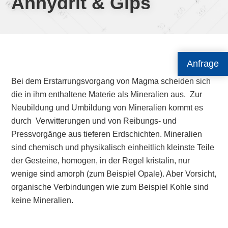
Anhydrit & Gips
Anfrage
Bei dem Erstarrungsvorgang von Magma scheiden sich
die in ihm enthaltene Materie als Mineralien aus. Zur
Neubildung und Umbildung von Mineralien kommt es
durch Verwitterungen und von Reibungs- und
Pressvorgänge aus tieferen Erdschichten. Mineralien
sind chemisch und physikalisch einheitlich kleinste Teile
der Gesteine, homogen, in der Regel kristalin, nur
wenige sind amorph (zum Beispiel Opale). Aber Vorsicht,
organische Verbindungen wie zum Beispiel Kohle sind
keine Mineralien.