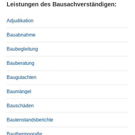
Leistungen des Bausachverständigen:
Adjudikation
Bauabnahme
Baubegleitung
Bauberatung
Baugutachten
Baumängel
Bauschäden
Bautenstandsberichte
Bauthermografie