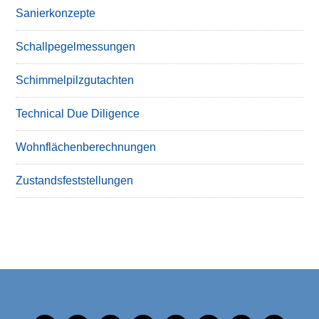
Sanierkonzepte
Schallpegelmessungen
Schimmelpilzgutachten
Technical Due Diligence
Wohnflächenberechnungen
Zustandsfeststellungen