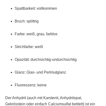
Spaltbarkeit: vollkommen
Bruch: splittrig
Farbe: weiß, grau, farblos
Strichfarbe: weiß
Opazität: durchsichtig-undurchsichtig
Glanz: Glas- und Perlmutglanz
Fluoreszenz: keine
Der Anhydrit (auch mit Karstenit, Anhydritspat,
Gekrösstein oder einfach Calciumsulfat betitelt) ist ein