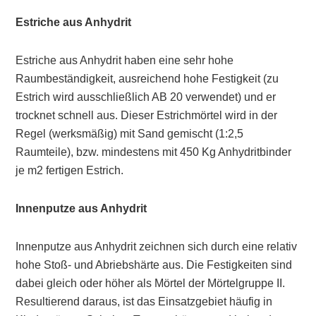
Estriche aus Anhydrit
Estriche aus Anhydrit haben eine sehr hohe
Raumbeständigkeit, ausreichend hohe Festigkeit (zu
Estrich wird ausschließlich AB 20 verwendet) und er
trocknet schnell aus. Dieser Estrichmörtel wird in der
Regel (werksmäßig) mit Sand gemischt (1:2,5
Raumteile), bzw. mindestens mit 450 Kg Anhydritbinder
je m
2
fertigen Estrich.
Innenputze aus Anhydrit
Innenputze aus Anhydrit zeichnen sich durch eine relativ
hohe Stoß- und Abriebshärte aus. Die Festigkeiten sind
dabei gleich oder höher als Mörtel der Mörtelgruppe II.
Resultierend daraus, ist das Einsatzgebiet häufig in