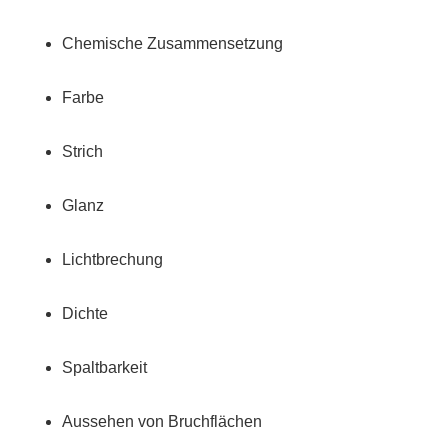
Chemische Zusammensetzung
Farbe
Strich
Glanz
Lichtbrechung
Dichte
Spaltbarkeit
Aussehen von Bruchflächen