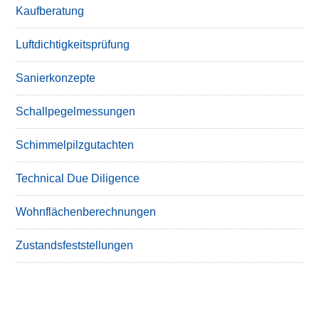
Kaufberatung
Luftdichtigkeitsprüfung
Sanierkonzepte
Schallpegelmessungen
Schimmelpilzgutachten
Technical Due Diligence
Wohnflächenberechnungen
Zustandsfeststellungen