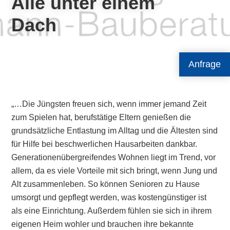
Alle unter einem
Dach
Anfrage
„…Die Jüngsten freuen sich, wenn immer jemand Zeit
zum Spielen hat, berufstätige Eltern genießen die
grundsätzliche Entlastung im Alltag und die Ältesten sind
für Hilfe bei beschwerlichen Hausarbeiten dankbar.
Generationenübergreifendes Wohnen liegt im Trend, vor
allem, da es viele Vorteile mit sich bringt, wenn Jung und
Alt zusammenleben. So können Senioren zu Hause
umsorgt und gepflegt werden, was kostengünstiger ist
als eine Einrichtung. Außerdem fühlen sie sich in ihrem
eigenen Heim wohler und brauchen ihre bekannte