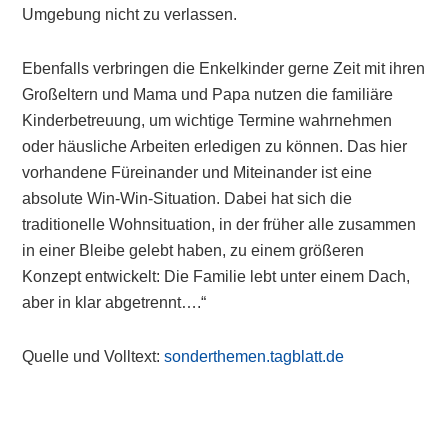
Umgebung nicht zu verlassen.
Ebenfalls verbringen die Enkelkinder gerne Zeit mit ihren
Großeltern und Mama und Papa nutzen die familiäre
Kinderbetreuung, um wichtige Termine wahrnehmen
oder häusliche Arbeiten erledigen zu können. Das hier
vorhandene Füreinander und Miteinander ist eine
absolute Win-Win-Situation. Dabei hat sich die
traditionelle Wohnsituation, in der früher alle zusammen
in einer Bleibe gelebt haben, zu einem größeren
Konzept entwickelt: Die Familie lebt unter einem Dach,
aber in klar abgetrennt….“
Quelle und Volltext:
sonderthemen.tagblatt.de
Primary