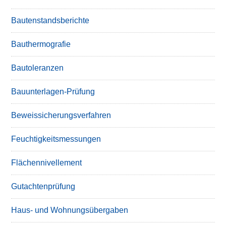
Bautenstandsberichte
Bauthermografie
Bautoleranzen
Bauunterlagen-Prüfung
Beweissicherungsverfahren
Feuchtigkeitsmessungen
Flächennivellement
Gutachtenprüfung
Haus- und Wohnungsübergaben