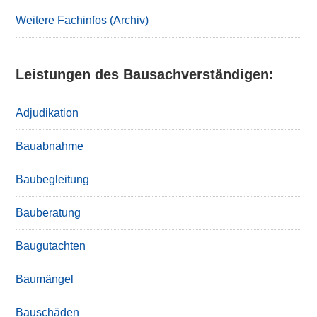
Sidebar
Weitere Fachinfos (Archiv)
Leistungen des Bausachverständigen:
Adjudikation
Bauabnahme
Baubegleitung
Bauberatung
Baugutachten
Baumängel
Bauschäden