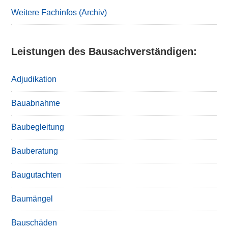
Weitere Fachinfos (Archiv)
Leistungen des Bausachverständigen:
Adjudikation
Bauabnahme
Baubegleitung
Bauberatung
Baugutachten
Baumängel
Bauschäden