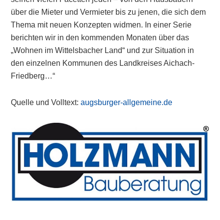
über die Mieter und Vermieter bis zu jenen, die sich dem
Thema mit neuen Konzepten widmen. In einer Serie
berichten wir in den kommenden Monaten über das
„Wohnen im Wittelsbacher Land“ und zur Situation in
den einzelnen Kommunen des Landkreises Aichach-
Friedberg…“
Quelle und Volltext:
augsburger-allgemeine.de
Primary
Sidebar