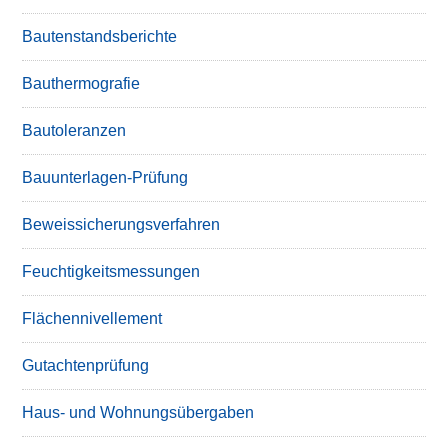
Bautenstandsberichte
Bauthermografie
Bautoleranzen
Bauunterlagen-Prüfung
Beweissicherungsverfahren
Feuchtigkeitsmessungen
Flächennivellement
Gutachtenprüfung
Haus- und Wohnungsübergaben