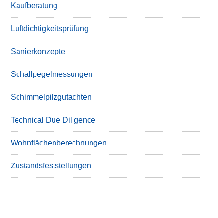
Kaufberatung
Luftdichtigkeitsprüfung
Sanierkonzepte
Schallpegelmessungen
Schimmelpilzgutachten
Technical Due Diligence
Wohnflächenberechnungen
Zustandsfeststellungen