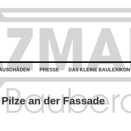
BAUSCHÄDEN
PRESSE
DAS KLEINE BAULEXIKON
 Pilze an der Fassade