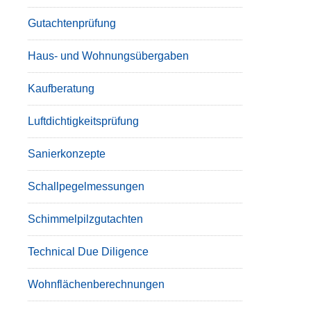
Gutachtenprüfung
Haus- und Wohnungsübergaben
Kaufberatung
Luftdichtigkeitsprüfung
Sanierkonzepte
Schallpegelmessungen
Schimmelpilzgutachten
Technical Due Diligence
Wohnflächenberechnungen