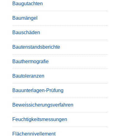
Baugutachten
Baumängel
Bauschäden
Bautenstandsberichte
Bauthermografie
Bautoleranzen
Bauunterlagen-Prüfung
Beweissicherungsverfahren
Feuchtigkeitsmessungen
Flächennivellement