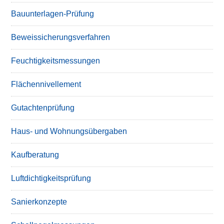
Bauunterlagen-Prüfung
Beweissicherungsverfahren
Feuchtigkeitsmessungen
Flächennivellement
Gutachtenprüfung
Haus- und Wohnungsübergaben
Kaufberatung
Luftdichtigkeitsprüfung
Sanierkonzepte