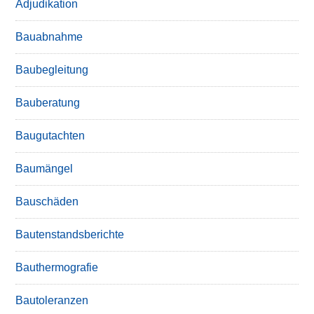
Adjudikation
Bauabnahme
Baubegleitung
Bauberatung
Baugutachten
Baumängel
Bauschäden
Bautenstandsberichte
Bauthermografie
Bautoleranzen