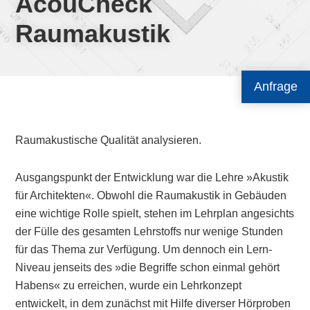
AcouCheck
Raumakustik
Anfrage
Raumakustische Qualität analysieren.
Ausgangspunkt der Entwicklung war die Lehre »Akustik
für Architekten«. Obwohl die Raumakustik in Gebäuden
eine wichtige Rolle spielt, stehen im Lehrplan angesichts
der Fülle des gesamten Lehrstoffs nur wenige Stunden
für das Thema zur Verfügung. Um dennoch ein Lern-
Niveau jenseits des »die Begriffe schon einmal gehört
Habens« zu erreichen, wurde ein Lehrkonzept
entwickelt, in dem zunächst mit Hilfe diverser Hörproben