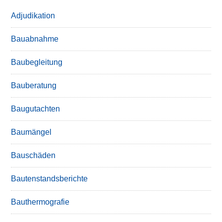
Adjudikation
Bauabnahme
Baubegleitung
Bauberatung
Baugutachten
Baumängel
Bauschäden
Bautenstandsberichte
Bauthermografie