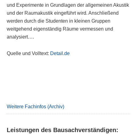
und Experimente in Grundlagen der allgemeinen Akustik
und der Raumakustik eingeführt wird. Anschließend
werden durch die Studenten in kleinen Gruppen
weitgehend eigenständig Räume vermessen und
analysiert….
Quelle und Volltext:
Detail.de
Primary
Sidebar
Weitere Fachinfos (Archiv)
Leistungen des Bausachverständigen: