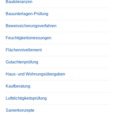
Bautoleranzen
Bauunterlagen-Prüfung
Beweissicherungsverfahren
Feuchtigkeitsmessungen
Flächennivellement
Gutachtenprüfung
Haus- und Wohnungsübergaben
Kaufberatung
Luftdichtigkeitsprüfung
Sanierkonzepte