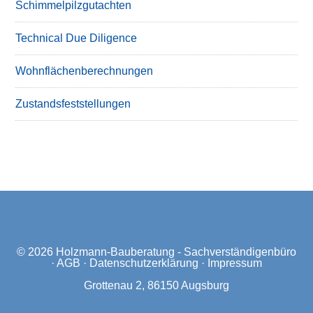
Schimmelpilzgutachten
Technical Due Diligence
Wohnflächenberechnungen
Zustandsfeststellungen
© 2026
Holzmann-Bauberatung - Sachverständigenbüro
·
AGB
·
Datenschutzerklärung
·
Impressum
Grottenau 2, 86150 Augsburg