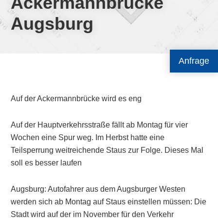
Ackermannbrücke
Augsburg
Anfrage
Auf der Ackermannbrücke wird es eng
Auf der Hauptverkehrsstraße fällt ab Montag für vier
Wochen eine Spur weg. Im Herbst hatte eine
Teilsperrung weitreichende Staus zur Folge. Dieses Mal
soll es besser laufen
Augsburg: Autofahrer aus dem Augsburger Westen
werden sich ab Montag auf Staus einstellen müssen: Die
Stadt wird auf der im November für den Verkehr