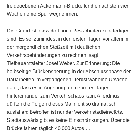
freigegebenen Ackermann-Brücke für die nächsten vier
Wochen eine Spur wegnehmen.
Der Grund ist, dass dort noch Restarbeiten zu erledigen
sind. Es sei zumindest in den ersten Tagen vor allem in
der morgendlichen Stoßzeit mit deutlichen
Verkehrsbehinderungen zu rechnen, sagt
Tiefbauamtsleiter Josef Weber. Zur Erinnerung: Die
halbseitige Brückensperrung in der Abschlussphase der
Bauarbeiten im vergangenen Herbst war eine Ursache
dafür, dass es in Augsburg an mehreren Tagen
hintereinander zum Verkehrschaos kam. Allerdings
dürften die Folgen dieses Mal nicht so dramatisch
ausfallen: Betroffen ist nur der Verkehr stadteinwärts.
Stadtauswärts gibt es keine Einschränkungen. Über die
Brücke fahren täglich 40 000 Autos…..