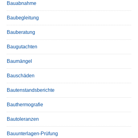
Bauabnahme
Baubegleitung
Bauberatung
Baugutachten
Baumängel
Bauschäden
Bautenstandsberichte
Bauthermografie
Bautoleranzen
Bauunterlagen-Prüfung