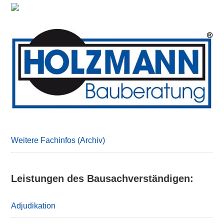
Primary
Sidebar
Weitere Fachinfos (Archiv)
Leistungen des Bausachverständigen:
Adjudikation