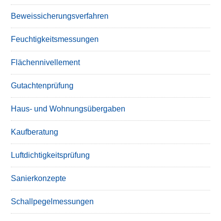
Beweissicherungsverfahren
Feuchtigkeitsmessungen
Flächennivellement
Gutachtenprüfung
Haus- und Wohnungsübergaben
Kaufberatung
Luftdichtigkeitsprüfung
Sanierkonzepte
Schallpegelmessungen