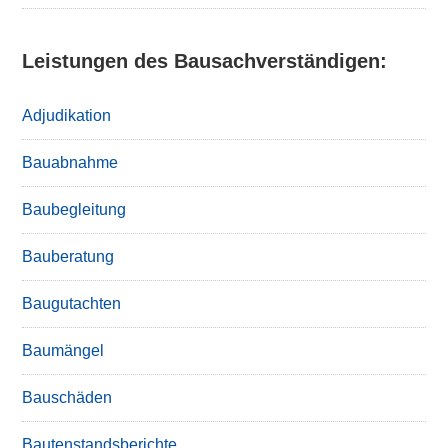
Leistungen des Bausachverständigen:
Adjudikation
Bauabnahme
Baubegleitung
Bauberatung
Baugutachten
Baumängel
Bauschäden
Bautenstandsberichte