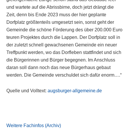
und wartete auf die Abrissbirne, doch jetzt drängt die
Zeit, denn bis Ende 2023 muss der hier geplante
Dorfplatz größtenteils umgesetzt sein, sonst geht der
Gemeinde die schöne Förderung des über 200.000 Euro
teuren Projektes durch die Lappen. Der Dorfplatz soll in
der zuletzt schnell gewachsenen Gemeinde ein neuer
Treffpunkt werden, wo das Dorfleben stattfindet und sich
die Bürgerinnen und Bürger begegnen. Im Anschluss
daran soll dann noch das neue Bürgerhaus gebaut
werden. Die Gemeinde verschuldet sich dafür enorm….“
Quelle und Volltext:
augsburger-allgemeine.de
Primary
Sidebar
Weitere Fachinfos (Archiv)