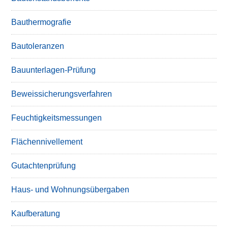
Bauthermografie
Bautoleranzen
Bauunterlagen-Prüfung
Beweissicherungsverfahren
Feuchtigkeitsmessungen
Flächennivellement
Gutachtenprüfung
Haus- und Wohnungsübergaben
Kaufberatung