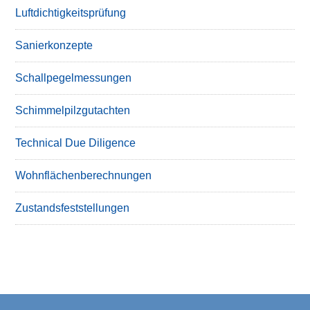
Luftdichtigkeitsprüfung
Sanierkonzepte
Schallpegelmessungen
Schimmelpilzgutachten
Technical Due Diligence
Wohnflächenberechnungen
Zustandsfeststellungen