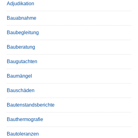
Adjudikation
Bauabnahme
Baubegleitung
Bauberatung
Baugutachten
Baumängel
Bauschäden
Bautenstandsberichte
Bauthermografie
Bautoleranzen