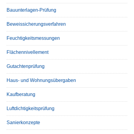
Bauunterlagen-Prüfung
Beweissicherungsverfahren
Feuchtigkeitsmessungen
Flächennivellement
Gutachtenprüfung
Haus- und Wohnungsübergaben
Kaufberatung
Luftdichtigkeitsprüfung
Sanierkonzepte