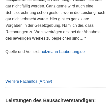
gar nicht fällig werden. Ganz gerne wird auch eine
Schlussrechnung schon gestellt, wenn die Leistung noch
gar nicht erbracht wurde. Hier gibt es ganz klare
Vorgaben in der Gesetzgebung. Nämlich die, dass
Rechnungen zu Werksverträgen erst bei der Abnahme
des jeweiligen Werkes zu begleichen sind….“
Quelle und Volltext:
holzmann-baubertung.de
Primary
Sidebar
Weitere Fachinfos (Archiv)
Leistungen des Bausachverständigen: