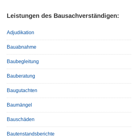
Leistungen des Bausachverständigen:
Adjudikation
Bauabnahme
Baubegleitung
Bauberatung
Baugutachten
Baumängel
Bauschäden
Bautenstandsberichte