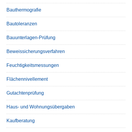
Bauthermografie
Bautoleranzen
Bauunterlagen-Prüfung
Beweissicherungsverfahren
Feuchtigkeitsmessungen
Flächennivellement
Gutachtenprüfung
Haus- und Wohnungsübergaben
Kaufberatung