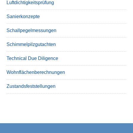
Luftdichtigkeitsprüfung
Sanierkonzepte
Schallpegelmessungen
Schimmelpilzgutachten
Technical Due Diligence
Wohnflächenberechnungen
Zustandsfeststellungen