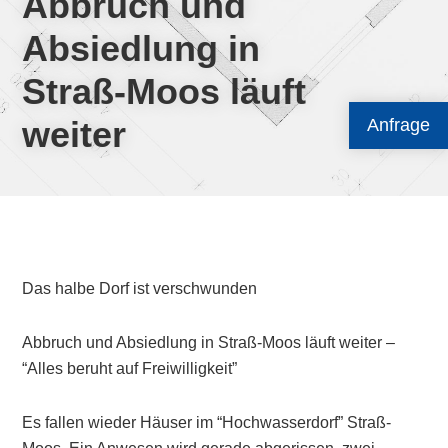
Abbruch und
Absiedlung in
Straß-Moos läuft
weiter
Anfrage
Das halbe Dorf ist verschwunden
Abbruch und Absiedlung in Straß-Moos läuft weiter –
“Alles beruht auf Freiwilligkeit”
Es fallen wieder Häuser im “Hochwasserdorf” Straß-