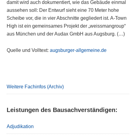
damit wird auch dokumentiert, wie das Gebäude einmal
aussehen soll: Der Entwurf sieht eine 70 Meter hohe
Scheibe vor, die in vier Abschnitte gegliedert ist. A-Town
High ist ein gemeinsames Projekt der „weissmangroup“
aus München und der Audax GmbH aus Augsburg. (…)
Quelle und Volltext:
augsburger-allgemeine.de
Primary
Sidebar
Weitere Fachinfos (Archiv)
Leistungen des Bausachverständigen:
Adjudikation