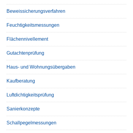
Beweissicherungsverfahren
Feuchtigkeitsmessungen
Flächennivellement
Gutachtenprüfung
Haus- und Wohnungsübergaben
Kaufberatung
Luftdichtigkeitsprüfung
Sanierkonzepte
Schallpegelmessungen