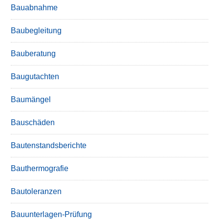
Bauabnahme
Baubegleitung
Bauberatung
Baugutachten
Baumängel
Bauschäden
Bautenstandsberichte
Bauthermografie
Bautoleranzen
Bauunterlagen-Prüfung