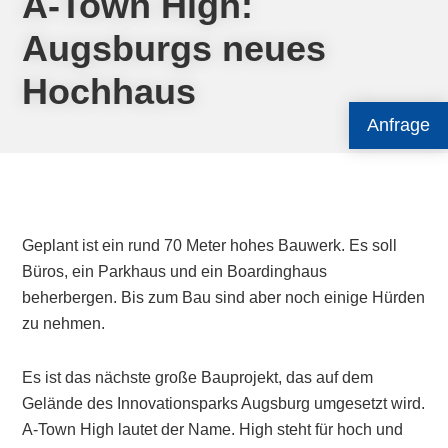
A-Town High:
Augsburgs neues
Hochhaus
Anfrage
Geplant ist ein rund 70 Meter hohes Bauwerk. Es soll
Büros, ein Parkhaus und ein Boardinghaus
beherbergen. Bis zum Bau sind aber noch einige Hürden
zu nehmen.
Es ist das nächste große Bauprojekt, das auf dem
Gelände des Innovationsparks Augsburg umgesetzt wird.
A-Town High lautet der Name. High steht für hoch und