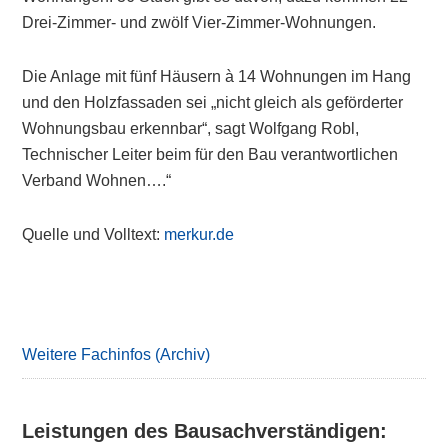
Drei-Zimmer- und zwölf Vier-Zimmer-Wohnungen.
Die Anlage mit fünf Häusern à 14 Wohnungen im Hang
und den Holzfassaden sei „nicht gleich als geförderter
Wohnungsbau erkennbar“, sagt Wolfgang Robl,
Technischer Leiter beim für den Bau verantwortlichen
Verband Wohnen….“
Quelle und Volltext:
merkur.de
Primary
Sidebar
Weitere Fachinfos (Archiv)
Leistungen des Bausachverständigen: