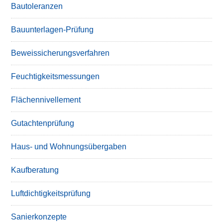
Bautoleranzen
Bauunterlagen-Prüfung
Beweissicherungsverfahren
Feuchtigkeitsmessungen
Flächennivellement
Gutachtenprüfung
Haus- und Wohnungsübergaben
Kaufberatung
Luftdichtigkeitsprüfung
Sanierkonzepte