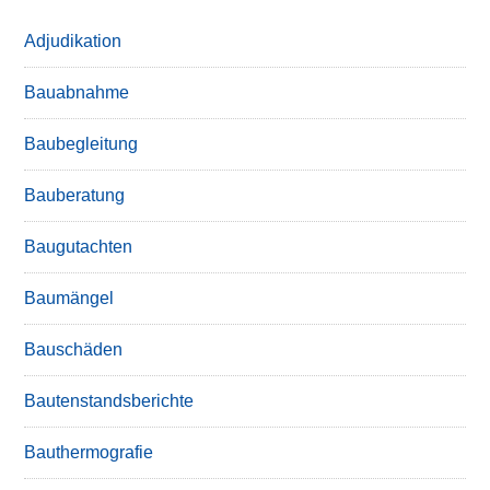
Adjudikation
Bauabnahme
Baubegleitung
Bauberatung
Baugutachten
Baumängel
Bauschäden
Bautenstandsberichte
Bauthermografie