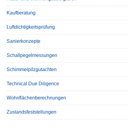
Kaufberatung
Luftdichtigkeitsprüfung
Sanierkonzepte
Schallpegelmessungen
Schimmelpilzgutachten
Technical Due Diligence
Wohnflächenberechnungen
Zustandsfeststellungen