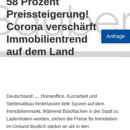
58 Prozent
Preissteigerung!
Corona verschärft
Immobilientrend
Anfrage
auf dem Land
Deutschland: „…Homeoffice, Kurzarbeit und
Stellenabbau hinterlassen tiefe Spuren auf dem
Immobilienmarkt. Während Büroflächen in der Stadt zu
Ladenhütern werden, ziehen die Preise für Immobilien
im Umland deutlich stärker an als in den