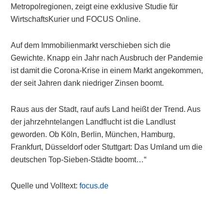
Metropolregionen, zeigt eine exklusive Studie für
WirtschaftsKurier und FOCUS Online.
Auf dem Immobilienmarkt verschieben sich die
Gewichte. Knapp ein Jahr nach Ausbruch der Pandemie
ist damit die Corona-Krise in einem Markt angekommen,
der seit Jahren dank niedriger Zinsen boomt.
Raus aus der Stadt, rauf aufs Land heißt der Trend. Aus
der jahrzehntelangen Landflucht ist die Landlust
geworden. Ob Köln, Berlin, München, Hamburg,
Frankfurt, Düsseldorf oder Stuttgart: Das Umland um die
deutschen Top-Sieben-Städte boomt…“
Quelle und Volltext:
focus.de
Primary