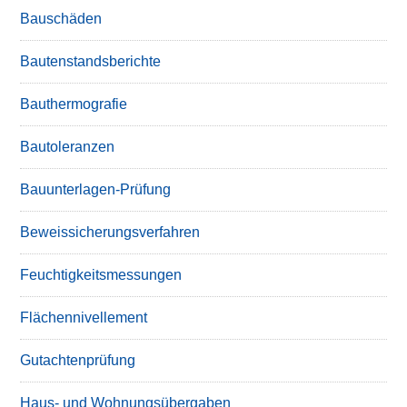
Bauschäden
Bautenstandsberichte
Bauthermografie
Bautoleranzen
Bauunterlagen-Prüfung
Beweissicherungsverfahren
Feuchtigkeitsmessungen
Flächennivellement
Gutachtenprüfung
Haus- und Wohnungsübergaben