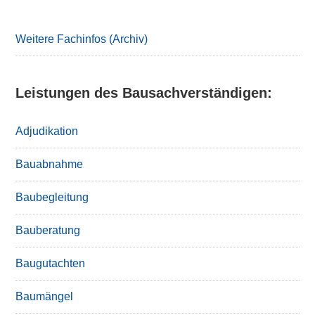
Sidebar
Weitere Fachinfos (Archiv)
Leistungen des Bausachverständigen:
Adjudikation
Bauabnahme
Baubegleitung
Bauberatung
Baugutachten
Baumängel