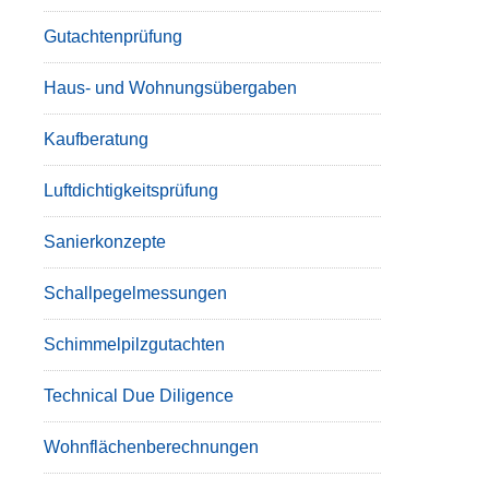
Gutachtenprüfung
Haus- und Wohnungsübergaben
Kaufberatung
Luftdichtigkeitsprüfung
Sanierkonzepte
Schallpegelmessungen
Schimmelpilzgutachten
Technical Due Diligence
Wohnflächenberechnungen