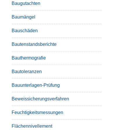
Baugutachten
Baumängel
Bauschäden
Bautenstandsberichte
Bauthermografie
Bautoleranzen
Bauunterlagen-Prüfung
Beweissicherungsverfahren
Feuchtigkeitsmessungen
Flächennivellement