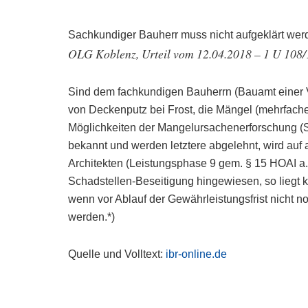
Sachkundiger Bauherr muss nicht aufgeklärt wer
OLG Koblenz, Urteil vom 12.04.2018 – 1 U 108/
Sind dem fachkundigen Bauherrn (Bauamt einer
von Deckenputz bei Frost, die Mängel (mehrfache
Möglichkeiten der Mangelursachenerforschung (
bekannt und werden letztere abgelehnt, wird au
Architekten (Leistungsphase 9 gem. § 15 HOAI a
Schadstellen-Beseitigung hingewiesen, so liegt k
wenn vor Ablauf der Gewährleistungsfrist nicht
werden.*)
Quelle und Volltext:
ibr-online.de