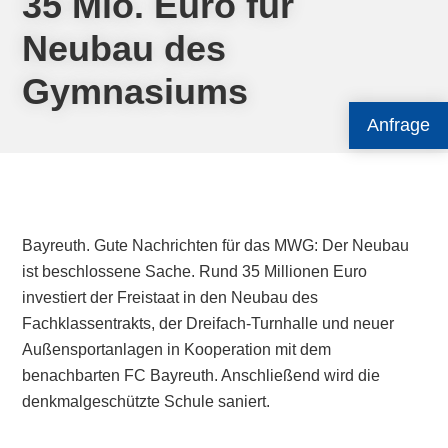
35 Mio. Euro für
Neubau des
Gymnasiums
Anfrage
Bayreuth. Gute Nachrichten für das MWG: Der Neubau
ist beschlossene Sache. Rund 35 Millionen Euro
investiert der Freistaat in den Neubau des
Fachklassentrakts, der Dreifach-Turnhalle und neuer
Außensportanlagen in Kooperation mit dem
benachbarten FC Bayreuth. Anschließend wird die
denkmalgeschützte Schule saniert.