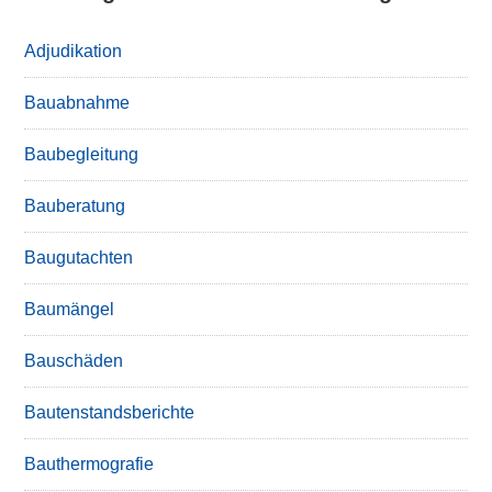
Adjudikation
Bauabnahme
Baubegleitung
Bauberatung
Baugutachten
Baumängel
Bauschäden
Bautenstandsberichte
Bauthermografie