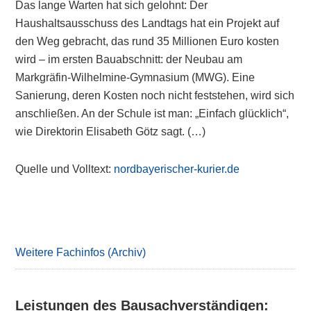
Das lange Warten hat sich gelohnt: Der
Haushaltsausschuss des Landtags hat ein Projekt auf
den Weg gebracht, das rund 35 Millionen Euro kosten
wird – im ersten Bauabschnitt: der Neubau am
Markgräfin-Wilhelmine-Gymnasium (MWG). Eine
Sanierung, deren Kosten noch nicht feststehen, wird sich
anschließen. An der Schule ist man: „Einfach glücklich“,
wie Direktorin Elisabeth Götz sagt. (…)
Quelle und Volltext:
nordbayerischer-kurier.de
Primary
Sidebar
Weitere Fachinfos (Archiv)
Leistungen des Bausachverständigen: