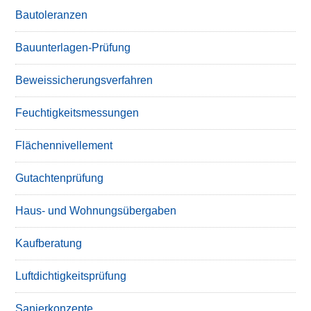
Bautoleranzen
Bauunterlagen-Prüfung
Beweissicherungsverfahren
Feuchtigkeitsmessungen
Flächennivellement
Gutachtenprüfung
Haus- und Wohnungsübergaben
Kaufberatung
Luftdichtigkeitsprüfung
Sanierkonzepte