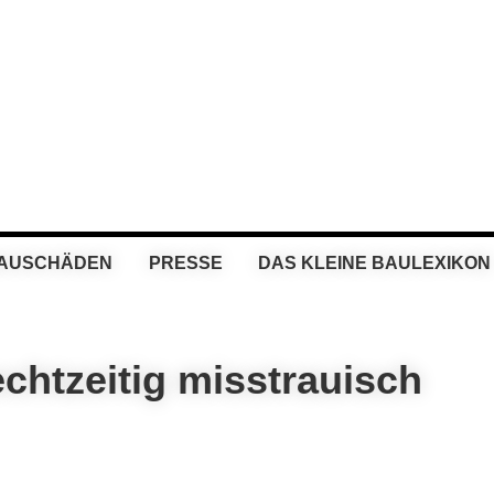
BAUSCHÄDEN
PRESSE
DAS KLEINE BAULEXIKON
chtzeitig misstrauisch