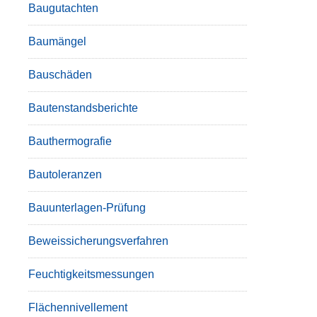
Baugutachten
Baumängel
Bauschäden
Bautenstandsberichte
Bauthermografie
Bautoleranzen
Bauunterlagen-Prüfung
Beweissicherungsverfahren
Feuchtigkeitsmessungen
Flächennivellement