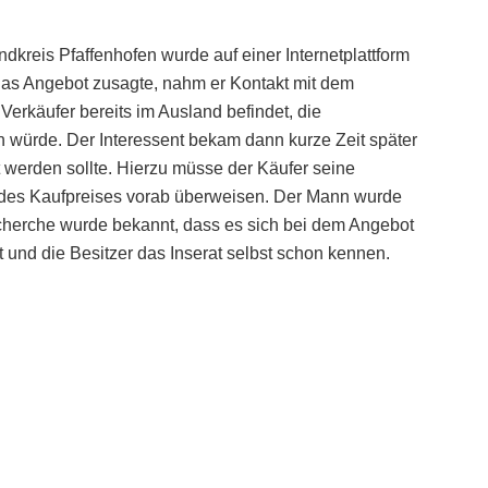
dkreis Pfaffenhofen wurde auf einer Internetplattform
as Angebot zusagte, nahm er Kontakt mit dem
 Verkäufer bereits im Ausland befindet, die
würde. Der Interessent bekam dann kurze Zeit später
werden sollte. Hierzu müsse der Käufer seine
 des Kaufpreises vorab überweisen. Der Mann wurde
cherche wurde bekannt, dass es sich bei dem Angebot
 und die Besitzer das Inserat selbst schon kennen.