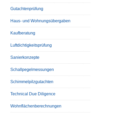
Gutachtenprüfung
Haus- und Wohnungsübergaben
Kaufberatung
Luftdichtigkeitsprüfung
Sanierkonzepte
Schallpegelmessungen
Schimmelpilzgutachten
Technical Due Diligence
Wohnflächenberechnungen