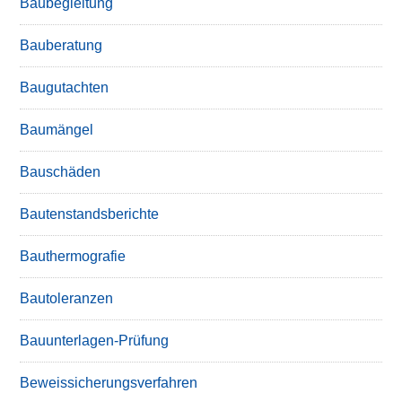
Baubegleitung
Bauberatung
Baugutachten
Baumängel
Bauschäden
Bautenstandsberichte
Bauthermografie
Bautoleranzen
Bauunterlagen-Prüfung
Beweissicherungsverfahren