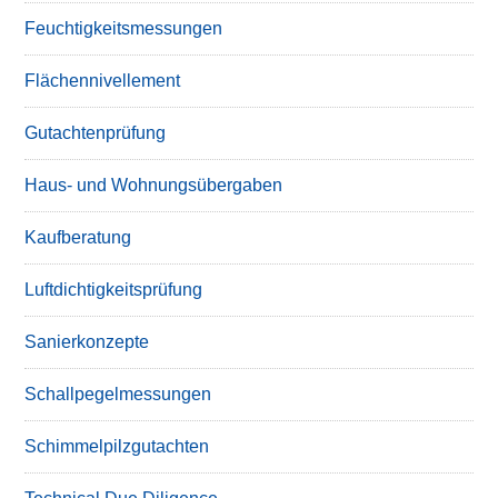
Feuchtigkeitsmessungen
Flächennivellement
Gutachtenprüfung
Haus- und Wohnungsübergaben
Kaufberatung
Luftdichtigkeitsprüfung
Sanierkonzepte
Schallpegelmessungen
Schimmelpilzgutachten