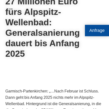
27 Millionen Euro
fürs Alpspitz-
Wellenbad:
Generalsanierung
Anfrage
dauert bis Anfang
2025
Garmisch-Partenkirchen: „…Nach Februar ist Schluss.
Dann geht bis Anfang 2025 nichts mehr im Alpspitz-
Wellenbad. Hintergrund ist die Generalsanierung, in die