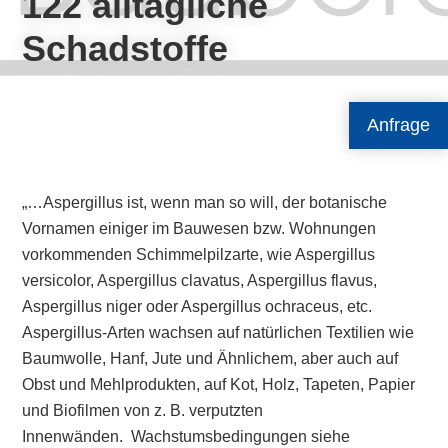
122 alltägliche
Schadstoffe
Anfrage
„…Aspergillus ist, wenn man so will, der botanische
Vornamen einiger im Bauwesen bzw. Wohnungen
vorkommenden Schimmelpilzarte, wie Aspergillus
versicolor, Aspergillus clavatus, Aspergillus flavus,
Aspergillus niger oder Aspergillus ochraceus, etc.
Aspergillus-Arten wachsen auf natürlichen Textilien wie
Baumwolle, Hanf, Jute und Ähnlichem, aber auch auf
Obst und Mehlprodukten, auf Kot, Holz, Tapeten, Papier
und Biofilmen von z. B. verputzten
Innenwänden. Wachstumsbedingungen siehe