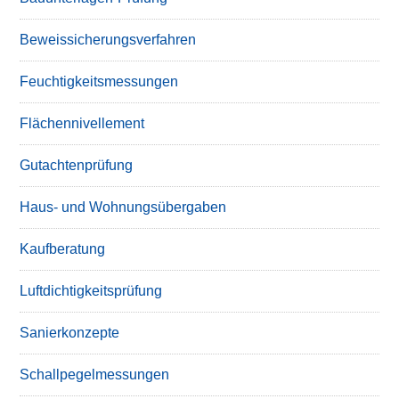
Beweissicherungsverfahren
Feuchtigkeitsmessungen
Flächennivellement
Gutachtenprüfung
Haus- und Wohnungsübergaben
Kaufberatung
Luftdichtigkeitsprüfung
Sanierkonzepte
Schallpegelmessungen